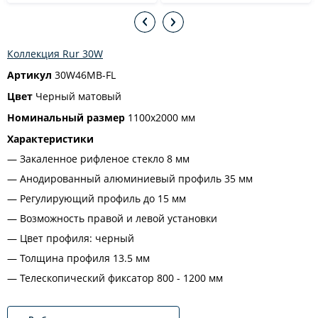
Коллекция Rur 30W
Артикул
30W46MB-FL
Цвет
Черный матовый
Номинальный размер
1100х2000 мм
Характеристики
Закаленное рифленое стекло 8 мм
Анодированный алюминиевый профиль 35 мм
Регулирующий профиль до 15 мм
Возможность правой и левой установки
Цвет профиля: черный
Толщина профиля 13.5 мм
Телескопический фиксатор 800 - 1200 мм