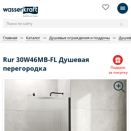
Главная
Каталог
Душевые ограждения и поддоны
Душев
Rur 30W46MB-FL Душевая
перегородка
Подарок
за покупку