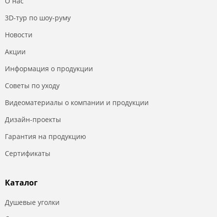
О нас
3D-тур по шоу-руму
Новости
Акции
Информация о продукции
Советы по уходу
Видеоматериалы о компании и продукции
Дизайн-проекты
Гарантия на продукцию
Сертификаты
Каталог
Душевые уголки