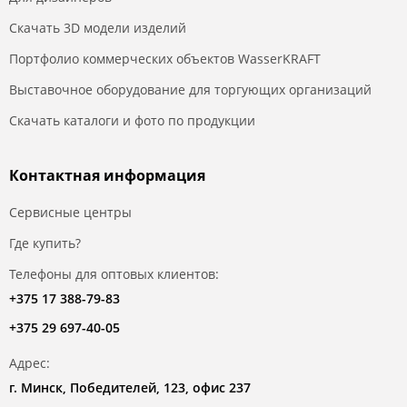
Скачать 3D модели изделий
Портфолио коммерческих объектов WasserKRAFT
Выставочное оборудование для торгующих организаций
Скачать каталоги и фото по продукции
Контактная информация
Сервисные центры
Где купить?
Телефоны для оптовых клиентов:
+375 17 388-79-83
+375 29 697-40-05
Адрес:
г. Минск, Победителей, 123, офис 237