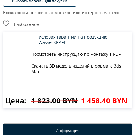
Выбрать магазин для покупки
Ближайший розничный магазин или интернет-магазин
В избранное
Условия гарантии на продукцию
WasserKRAFT
Посмотреть инструкцию по монтажу в PDF
Скачать 3D модель изделий в формате 3ds
Max
Цена:
1 823.00 BYN
1 458.40 BYN
Информация