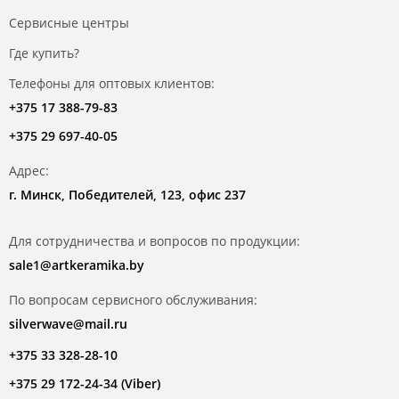
Сервисные центры
Где купить?
Телефоны для оптовых клиентов:
+375 17 388-79-83
+375 29 697-40-05
Адрес:
г. Минск, Победителей, 123, офис 237
Для сотрудничества и вопросов по продукции:
sale1@artkeramika.by
По вопросам сервисного обслуживания:
silverwave@mail.ru
+375 33 328-28-10
+375 29 172-24-34 (Viber)