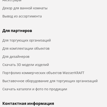
Декор для ванной комнаты
Вывод из ассортимента
Для партнеров
Для торгующих организаций
Для комплектации объектов
Для дизайнеров
Скачать 3D модели изделий
Портфолио коммерческих объектов WasserKRAFT
Выставочное оборудование для торгующих организаций
Скачать каталоги и фото по продукции
Контактная информация