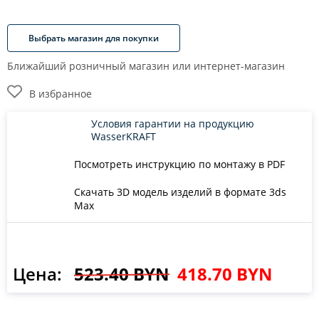
Выбрать магазин для покупки
Ближайший розничный магазин или интернет-магазин
В избранное
Условия гарантии на продукцию
WasserKRAFT
Посмотреть инструкцию по монтажу в PDF
Скачать 3D модель изделий в формате 3ds
Max
Цена:
523.40 BYN
418.70 BYN