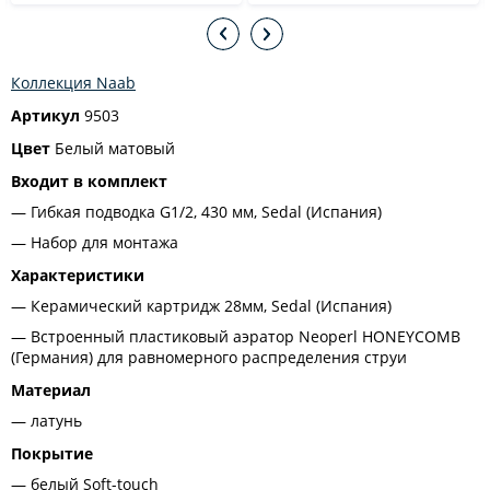
Коллекция Naab
Артикул
9503
Цвет
Белый матовый
Входит в комплект
Гибкая подводка G1/2, 430 мм, Sedal (Испания)
Набор для монтажа
Характеристики
Керамический картридж 28мм, Sedal (Испания)
Встроенный пластиковый аэратор Neoperl HONEYCOMB
(Германия) для равномерного распределения струи
Материал
латунь
Покрытие
белый Soft-touch