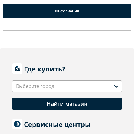
Информация
Где купить?
Выберите город
Найти магазин
Сервисные центры