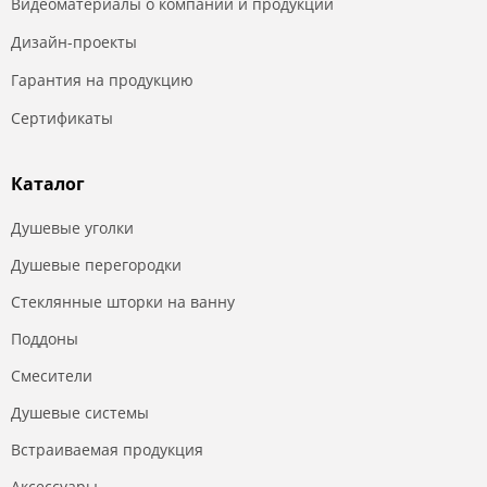
Видеоматериалы о компании и продукции
Дизайн-проекты
Гарантия на продукцию
Сертификаты
Каталог
Душевые уголки
Душевые перегородки
Стеклянные шторки на ванну
Поддоны
Смесители
Душевые системы
Встраиваемая продукция
Аксессуары