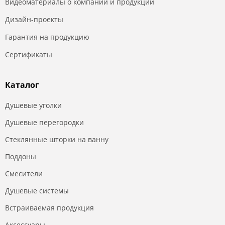
Видеоматериалы о компании и продукции
Дизайн-проекты
Гарантия на продукцию
Сертификаты
Каталог
Душевые уголки
Душевые перегородки
Стеклянные шторки на ванну
Поддоны
Смесители
Душевые системы
Встраиваемая продукция
Аксессуары