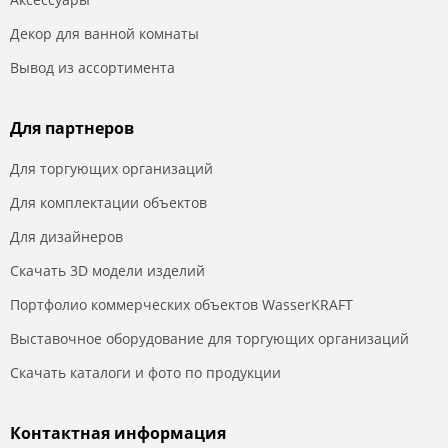
Декор для ванной комнаты
Вывод из ассортимента
Для партнеров
Для торгующих организаций
Для комплектации объектов
Для дизайнеров
Скачать 3D модели изделий
Портфолио коммерческих объектов WasserKRAFT
Выставочное оборудование для торгующих организаций
Скачать каталоги и фото по продукции
Контактная информация