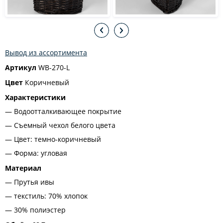
Вывод из ассортимента
Артикул
WB-270-L
Цвет
Коричневый
Характеристики
Водоотталкивающее покрытие
Съемный чехол белого цвета
Цвет: темно-коричневый
Форма: угловая
Материал
Прутья ивы
текстиль: 70% хлопок
30% полиэстер