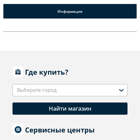
Информация
Где купить?
Выберите город
Найти магазин
Сервисные центры