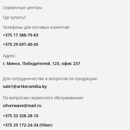
Сервисные центры
Где купить?
Телефоны для оптовых клиентов:
+375 17 388-79-83
+375 29 697-40-05
Адрес:
г. Минск, Победителей, 123, офис 237
Для сотрудничества и вопросов по продукции:
sale1@artkeramika.by
По вопросам сервисного обслуживания:
silverwave@mail.ru
+375 33 328-28-10
+375 29 172-24-34 (Viber)