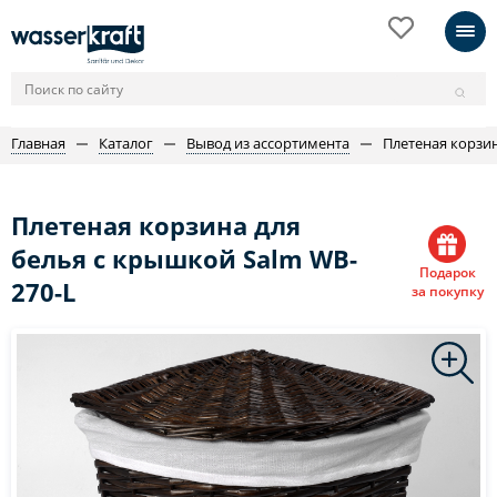
Главная
Каталог
Вывод из ассортимента
Плетеная корзин
Плетеная корзина для
белья с крышкой Salm WB-
Подарок
270-L
за покупку