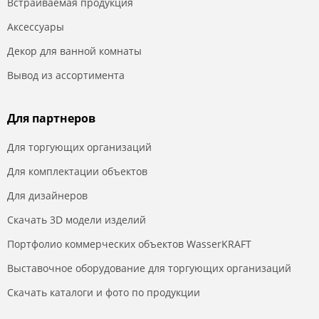
Встраиваемая продукция
Аксессуары
Декор для ванной комнаты
Вывод из ассортимента
Для партнеров
Для торгующих организаций
Для комплектации объектов
Для дизайнеров
Скачать 3D модели изделий
Портфолио коммерческих объектов WasserKRAFT
Выставочное оборудование для торгующих организаций
Скачать каталоги и фото по продукции