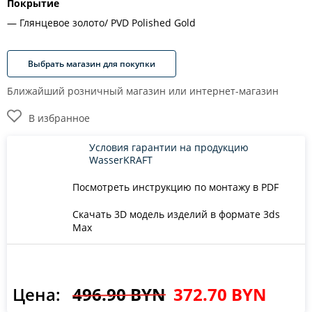
Покрытие
Глянцевое золото/ PVD Polished Gold
Выбрать магазин для покупки
Ближайший розничный магазин или интернет-магазин
В избранное
Условия гарантии на продукцию
WasserKRAFT
Посмотреть инструкцию по монтажу в PDF
Скачать 3D модель изделий в формате 3ds
Max
Цена:
496.90 BYN
372.70 BYN