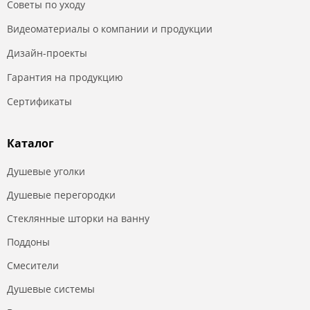
Советы по уходу
Видеоматериалы о компании и продукции
Дизайн-проекты
Гарантия на продукцию
Сертификаты
Каталог
Душевые уголки
Душевые перегородки
Стеклянные шторки на ванну
Поддоны
Смесители
Душевые системы