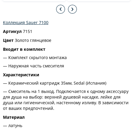
Коллекция Sauer 7100
Артикул
7151
Цвет
Золото глянцевое
Входит в комплект
Комплект скрытого монтажа
Наружная часть смесителя
Характеристики
Керамический картридж 35мм, Sedal (Испания)
Смеситель на 1 выход. Подключается к одному аксессуару
для душа на выбор: верхней душевой насадке, лейке для
душа или гигиенической, настенному изливу. В зависимости
от ваших предпочтений.
Материал
латунь