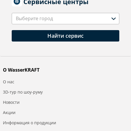
Сервисные центры
Выберите город
Найти сервис
О WasserKRAFT
О нас
3D-тур по шоу-руму
Новости
Акции
Информация о продукции