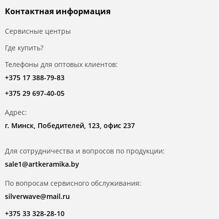
Контактная информация
Сервисные центры
Где купить?
Телефоны для оптовых клиентов:
+375 17 388-79-83
+375 29 697-40-05
Адрес:
г. Минск, Победителей, 123, офис 237
Для сотрудничества и вопросов по продукции:
sale1@artkeramika.by
По вопросам сервисного обслуживания:
silverwave@mail.ru
+375 33 328-28-10