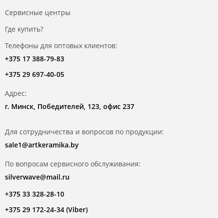
Сервисные центры
Где купить?
Телефоны для оптовых клиентов:
+375 17 388-79-83
+375 29 697-40-05
Адрес:
г. Минск, Победителей, 123, офис 237
Для сотрудничества и вопросов по продукции:
sale1@artkeramika.by
По вопросам сервисного обслуживания:
silverwave@mail.ru
+375 33 328-28-10
+375 29 172-24-34 (Viber)