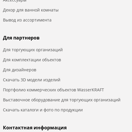
Декор для ванной комнаты
Вывод из ассортимента
Для партнеров
Для торгующих организаций
Для комплектации объектов
Для дизайнеров
Скачать 3D модели изделий
Портфолио коммерческих объектов WasserKRAFT
Выставочное оборудование для торгующих организаций
Скачать каталоги и фото по продукции
Контактная информация