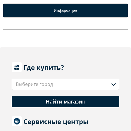
Информация
Где купить?
Выберите город
Найти магазин
Сервисные центры