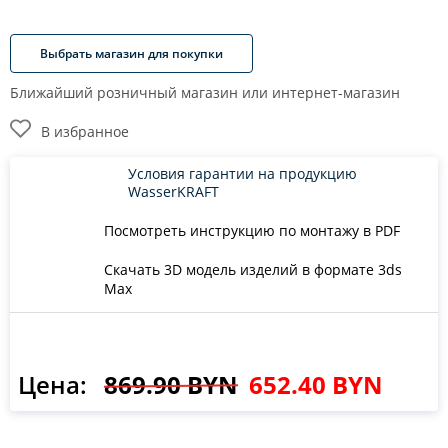
Выбрать магазин для покупки
Ближайший розничный магазин или интернет-магазин
В избранное
Условия гарантии на продукцию
WasserKRAFT
Посмотреть инструкцию по монтажу в PDF
Скачать 3D модель изделий в формате 3ds
Max
Цена:
869.90 BYN
652.40 BYN