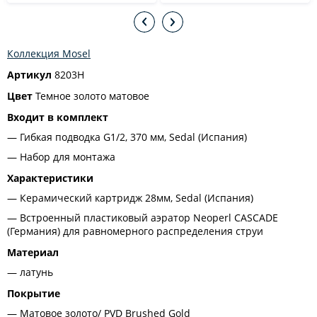
Коллекция Mosel
Артикул
8203H
Цвет
Темное золото матовое
Входит в комплект
Гибкая подводка G1/2, 370 мм, Sedal (Испания)
Набор для монтажа
Характеристики
Керамический картридж 28мм, Sedal (Испания)
Встроенный пластиковый аэратор Neoperl CASCADE
(Германия) для равномерного распределения струи
Материал
латунь
Покрытие
Матовое золото/ PVD Brushed Gold