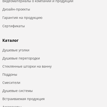
Видеоматериалы о компании и продукции
Дизайн-проекты
Гарантия на продукцию
Сертификаты
Каталог
Душевые уголки
Душевые перегородки
Стеклянные шторки на ванну
Поддоны
Смесители
Душевые системы
Встраиваемая продукция
Аксессуары