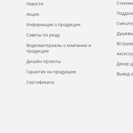
Стекля
Новости
Поддон
Акции
Смесит
Информация о продукции
Душевы
Советы по уходу
Встраи
Видеоматериалы о компании и
продукции
Аксесс
Дизайн-проекты
Декор 
Гарантия на продукцию
Вывод и
Сертификаты