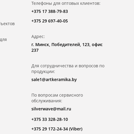
Телефоны для оптовых клиентов:
+375 17 388-79-83
+375 29 697-40-05
бъектов
Адрес:
для
г. Минск, Победителей, 123, офис
237
Для сотрудничества и вопросов по
продукции:
sale1@artkeramika.by
По вопросам сервисного
обслуживания:
silverwave@mail.ru
+375 33 328-28-10
+375 29 172-24-34 (Viber)