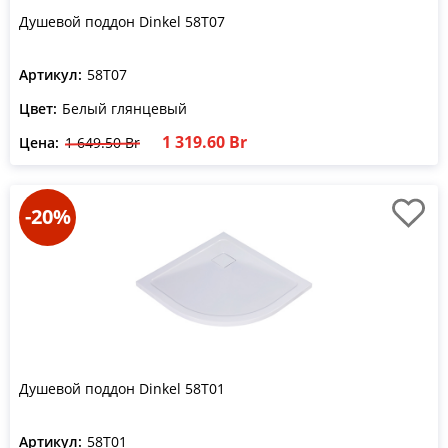
Душевой поддон Dinkel 58T07
Артикул:
58T07
Цвет:
Белый глянцевый
1 319.60 Br
Цена:
1 649.50 Br
-20%
Душевой поддон Dinkel 58T01
Артикул:
58T01