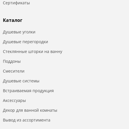
Сертификаты
Каталог
Душевые уголки
Душевые перегородки
Стеклянные шторки на ванну
Поддоны
Смесители
Душевые системы
Встраиваемая продукция
Аксессуары
Декор для ванной комнаты
Вывод из ассортимента