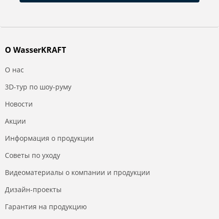
О WasserKRAFT
О нас
3D-тур по шоу-руму
Новости
Акции
Информация о продукции
Советы по уходу
Видеоматериалы о компании и продукции
Дизайн-проекты
Гарантия на продукцию