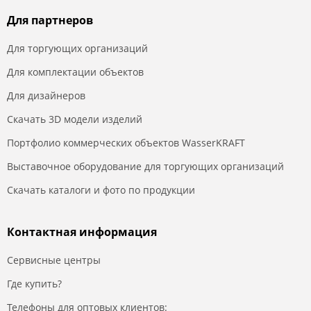
Для партнеров
Для торгующих организаций
Для комплектации объектов
Для дизайнеров
Скачать 3D модели изделий
Портфолио коммерческих объектов WasserKRAFT
Выставочное оборудование для торгующих организаций
Скачать каталоги и фото по продукции
Контактная информация
Сервисные центры
Где купить?
Телефоны для оптовых клиентов: