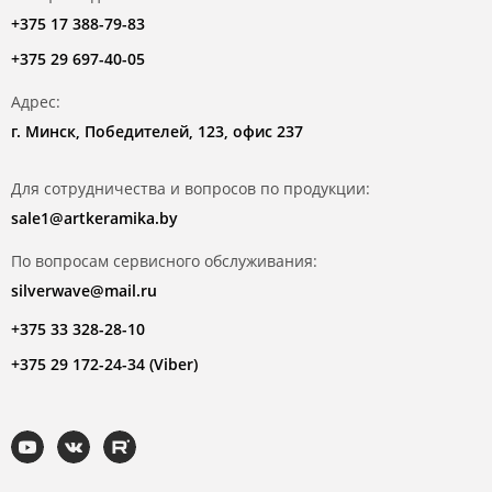
+375 17 388-79-83
+375 29 697-40-05
Адрес:
г. Минск, Победителей, 123, офис 237
Для сотрудничества и вопросов по продукции:
sale1@artkeramika.by
По вопросам сервисного обслуживания:
silverwave@mail.ru
+375 33 328-28-10
+375 29 172-24-34 (Viber)