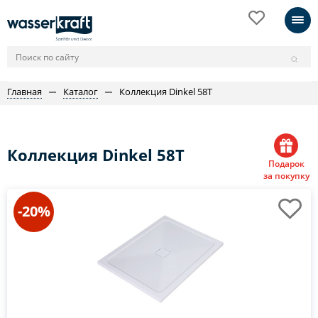
Главная
Каталог
Коллекция Dinkel 58T
Коллекция Dinkel 58T
Подарок
за покупку
-20%