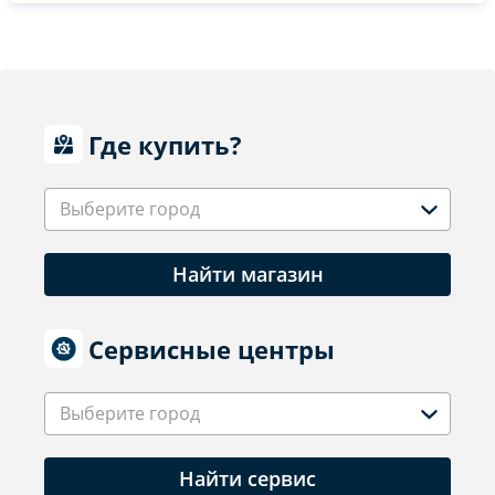
Где купить?
Выберите город
Найти магазин
Сервисные центры
Выберите город
Найти сервис