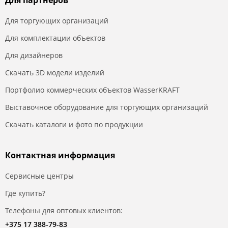
Для партнеров
Для торгующих организаций
Для комплектации объектов
Для дизайнеров
Скачать 3D модели изделий
Портфолио коммерческих объектов WasserKRAFT
Выставочное оборудование для торгующих организаций
Скачать каталоги и фото по продукции
Контактная информация
Сервисные центры
Где купить?
Телефоны для оптовых клиентов:
+375 17 388-79-83