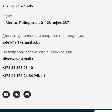
+375 29 697-40-05
Адрес:
г. Минск, Победителей, 123, офис 237
Для сотрудничества и вопросов по продукции:
sale1@artkeramika.by
По вопросам сервисного обслуживания:
silverwave@mail.ru
+375 33 328-28-10
+375 29 172-24-34 (Viber)