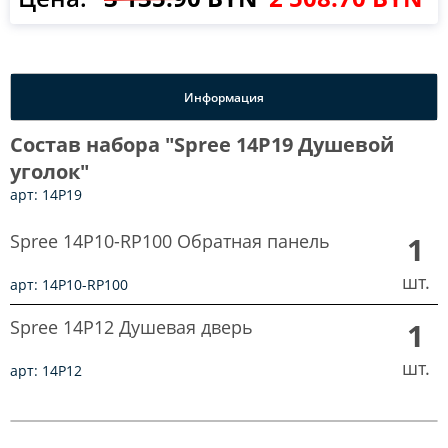
Информация
Состав набора "Spree 14P19 Душевой
уголок"
арт: 14P19
Spree 14P10-RP100 Обратная панель
1
шт.
арт: 14P10-RP100
Spree 14P12 Душевая дверь
1
шт.
арт: 14P12