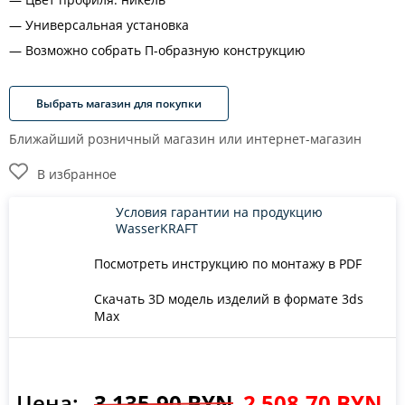
Универсальная установка
Возможно собрать П-образную конструкцию
Выбрать магазин для покупки
Ближайший розничный магазин или интернет-магазин
В избранное
Условия гарантии на продукцию
WasserKRAFT
Посмотреть инструкцию по монтажу в PDF
Скачать 3D модель изделий в формате 3ds
Max
Цена:
3 135.90 BYN
2 508.70 BYN