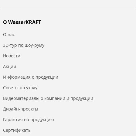
О WasserKRAFT
О нас
3D-тур по шоу-руму
Новости
Акции
Информация о продукции
Советы по уходу
Видеоматериалы о компании и продукции
Дизайн-проекты
Гарантия на продукцию
Сертификаты