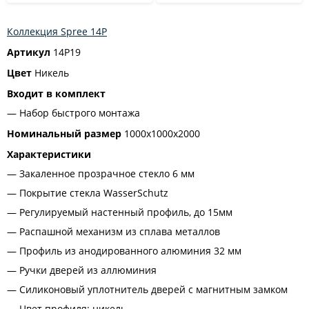
Коллекция Spree 14P
Артикул
14P19
Цвет
Никель
Входит в комплект
Набор быстрого монтажа
Номинальный размер
1000х1000х2000
Характеристики
Закаленное прозрачное стекло 6 мм
Покрытие стекла WasserSchutz
Регулируемый настенный профиль, до 15мм
Распашной механизм из сплава металлов
Профиль из анодированного алюминия 32 мм
Ручки дверей из аллюминия
Силиконовый уплотнитель дверей с магнитным замком
Цвет профиля: никель