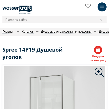
Главная
Каталог
Душевые ограждения и поддоны
Душев
Spree 14P19 Душевой
уголок
Подарок
за покупку