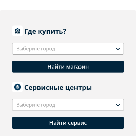
Где купить?
Выберите город
Найти магазин
Сервисные центры
Выберите город
Найти сервис