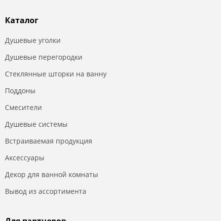
Каталог
Душевые уголки
Душевые перегородки
Стеклянные шторки на ванну
Поддоны
Смесители
Душевые системы
Встраиваемая продукция
Аксессуары
Декор для ванной комнаты
Вывод из ассортимента