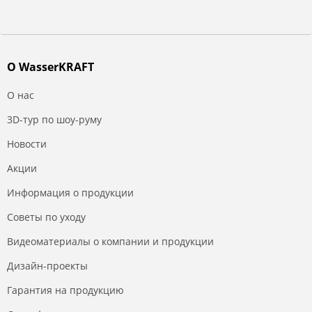
О WasserKRAFT
О нас
3D-тур по шоу-руму
Новости
Акции
Информация о продукции
Советы по уходу
Видеоматериалы о компании и продукции
Дизайн-проекты
Гарантия на продукцию