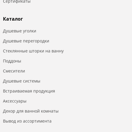
Сертификаты
Каталог
Душевые уголки
Душевые перегородки
Стеклянные шторки на ванну
Поддоны
Смесители
Душевые системы
Встраиваемая продукция
Аксессуары
Декор для ванной комнаты
Вывод из ассортимента