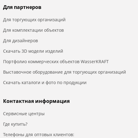
Для партнеров
Для торгующих организаций
Для комплектации объектов
Для дизайнеров
Скачать 3D модели изделий
Портфолио коммерческих объектов WasserKRAFT
Выставочное оборудование для торгующих организаций
Скачать каталоги и фото по продукции
Контактная информация
Сервисные центры
Где купить?
Телефоны для оптовых клиентов: