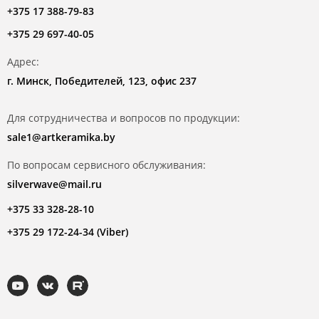
+375 17 388-79-83
+375 29 697-40-05
Адрес:
г. Минск, Победителей, 123, офис 237
Для сотрудничества и вопросов по продукции:
sale1@artkeramika.by
По вопросам сервисного обслуживания:
silverwave@mail.ru
+375 33 328-28-10
+375 29 172-24-34 (Viber)