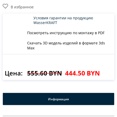
В избранное
Условия гарантии на продукцию
WasserKRAFT
Посмотреть инструкцию по монтажу в PDF
Скачать 3D модель изделий в формате 3ds
Max
Цена:
555.60 BYN
444.50 BYN
Информация