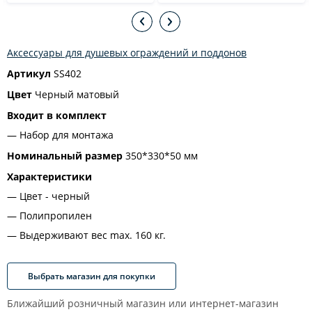
Аксессуары для душевых ограждений и поддонов
Артикул
SS402
Цвет
Черный матовый
Входит в комплект
Набор для монтажа
Номинальный размер
350*330*50 мм
Характеристики
Цвет - черный
Полипропилен
Выдерживают вес max. 160 кг.
Выбрать магазин для покупки
Ближайший розничный магазин или интернет-магазин