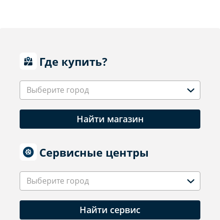
Где купить?
Выберите город
Найти магазин
Сервисные центры
Выберите город
Найти сервис