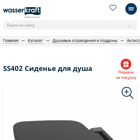
Главная
Каталог
Душевые ограждения и поддоны
Аксес
SS402 Сиденье для душа
Подарок
за покупку