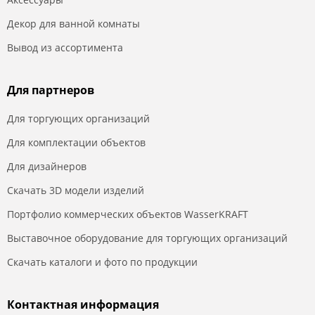
Декор для ванной комнаты
Вывод из ассортимента
Для партнеров
Для торгующих организаций
Для комплектации объектов
Для дизайнеров
Скачать 3D модели изделий
Портфолио коммерческих объектов WasserKRAFT
Выставочное оборудование для торгующих организаций
Скачать каталоги и фото по продукции
Контактная информация