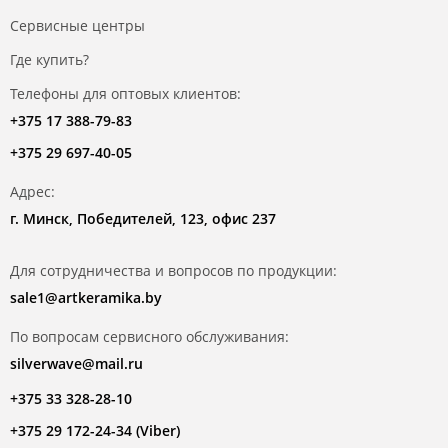
Сервисные центры
Где купить?
Телефоны для оптовых клиентов:
+375 17 388-79-83
+375 29 697-40-05
Адрес:
г. Минск, Победителей, 123, офис 237
Для сотрудничества и вопросов по продукции:
sale1@artkeramika.by
По вопросам сервисного обслуживания:
silverwave@mail.ru
+375 33 328-28-10
+375 29 172-24-34 (Viber)