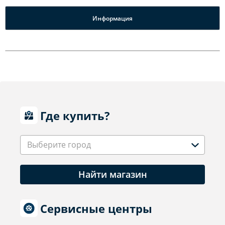
Информация
Где купить?
Выберите город
Найти магазин
Сервисные центры