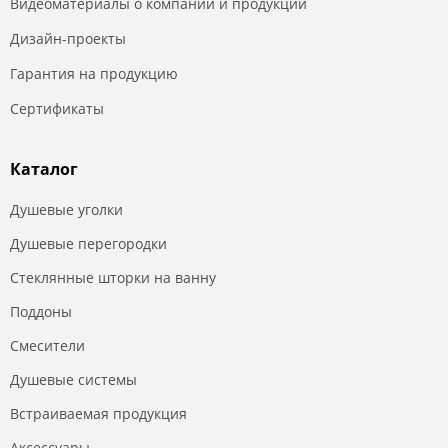
Видеоматериалы о компании и продукции
Дизайн-проекты
Гарантия на продукцию
Сертификаты
Каталог
Душевые уголки
Душевые перегородки
Стеклянные шторки на ванну
Поддоны
Смесители
Душевые системы
Встраиваемая продукция
Аксессуары