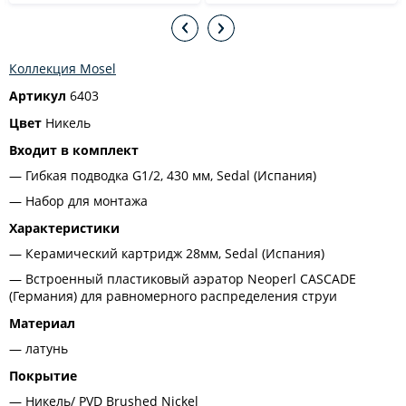
Коллекция Mosel
Артикул
6403
Цвет
Никель
Входит в комплект
Гибкая подводка G1/2, 430 мм, Sedal (Испания)
Набор для монтажа
Характеристики
Керамический картридж 28мм, Sedal (Испания)
Встроенный пластиковый аэратор Neoperl CASCADE
(Германия) для равномерного распределения струи
Материал
латунь
Покрытие
Никель/ PVD Brushed Nickel