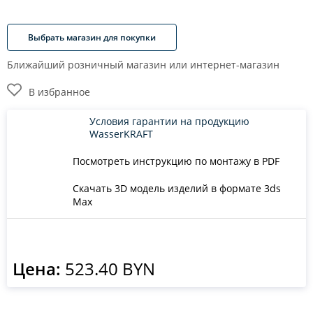
Выбрать магазин для покупки
Ближайший розничный магазин или интернет-магазин
В избранное
Условия гарантии на продукцию
WasserKRAFT
Посмотреть инструкцию по монтажу в PDF
Скачать 3D модель изделий в формате 3ds
Max
Цена:
523.40 BYN