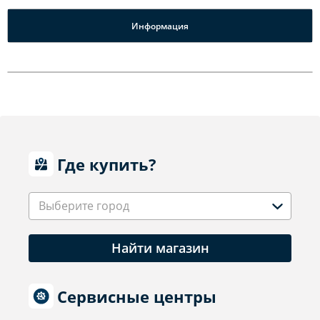
Информация
Где купить?
Выберите город
Найти магазин
Сервисные центры