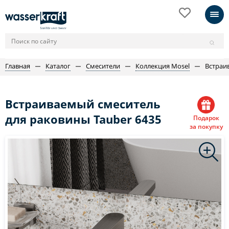
Главная
Каталог
Смесители
Коллекция Mosel
Встраи
Встраиваемый смеситель
для раковины Tauber 6435
Подарок
за покупку