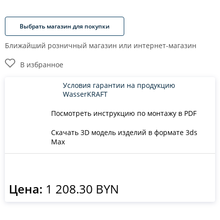
Выбрать магазин для покупки
Ближайший розничный магазин или интернет-магазин
В избранное
Условия гарантии на продукцию
WasserKRAFT
Посмотреть инструкцию по монтажу в PDF
Скачать 3D модель изделий в формате 3ds
Max
Цена:
1 208.30 BYN