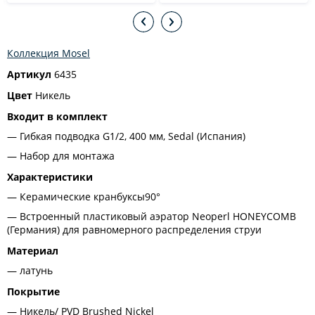
Коллекция Mosel
Артикул
6435
Цвет
Никель
Входит в комплект
Гибкая подводка G1/2, 400 мм, Sedal (Испания)
Набор для монтажа
Характеристики
Керамические кранбуксы90°
Встроенный пластиковый аэратор Neoperl HONEYCOMB
(Германия) для равномерного распределения струи
Материал
латунь
Покрытие
Никель/ PVD Brushed Nickel