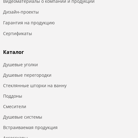
Видеоматериалы о компании и продукции
Дизайн-проекты
Гарантия на продукцию
Сертификаты
Каталог
Душевые уголки
Душевые перегородки
Стеклянные шторки на ванну
Поддоны
Смесители
Душевые системы
Встраиваемая продукция
Аксессуары