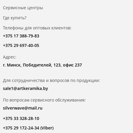
Сервисные центры
Где купить?
Телефоны для оптовых клиентов:
+375 17 388-79-83
+375 29 697-40-05
Адрес:
г. Минск, Победителей, 123, офис 237
Для сотрудничества и вопросов по продукции:
sale1@artkeramika.by
По вопросам сервисного обслуживания:
silverwave@mail.ru
+375 33 328-28-10
+375 29 172-24-34 (Viber)