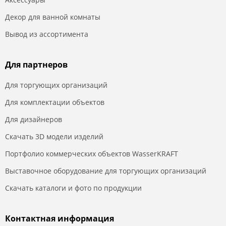
Декор для ванной комнаты
Вывод из ассортимента
Для партнеров
Для торгующих организаций
Для комплектации объектов
Для дизайнеров
Скачать 3D модели изделий
Портфолио коммерческих объектов WasserKRAFT
Выставочное оборудование для торгующих организаций
Скачать каталоги и фото по продукции
Контактная информация