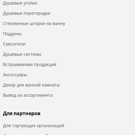
Душевые уголки
Душевые перегородки
Стеклянные шторки на ванну
Поддоны
Смесители
Душевые системы
Встраиваемая продукция
Аксессуары
Декор для ванной комнаты
Вывод из ассортимента
Для партнеров
Для торгующих организаций