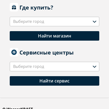
Где купить?
Выберите город
Найти магазин
Сервисные центры
Выберите город
Найти сервис