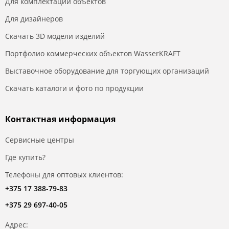
Для комплектации объектов
Для дизайнеров
Скачать 3D модели изделий
Портфолио коммерческих объектов WasserKRAFT
Выставочное оборудование для торгующих организаций
Скачать каталоги и фото по продукции
Контактная информация
Сервисные центры
Где купить?
Телефоны для оптовых клиентов:
+375 17 388-79-83
+375 29 697-40-05
Адрес: