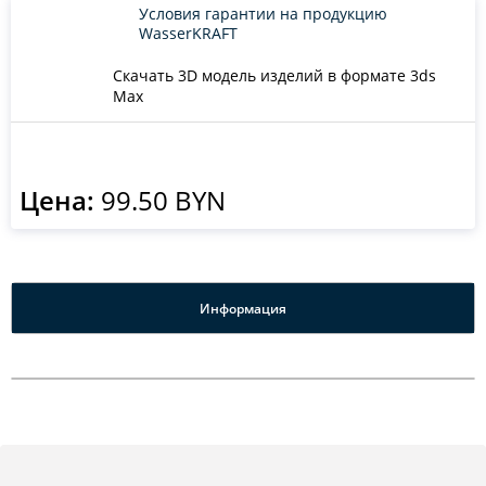
Условия гарантии на продукцию
WasserKRAFT
Скачать 3D модель изделий в формате 3ds
Max
Цена:
99.50 BYN
Информация