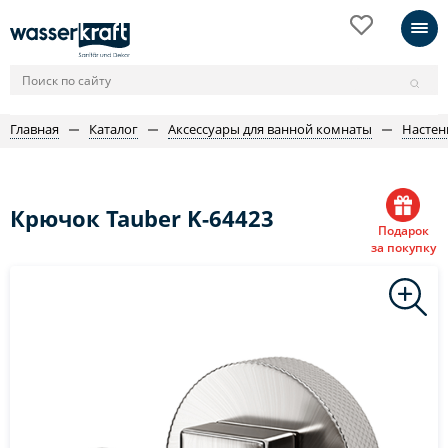
Главная
Каталог
Аксессуары для ванной комнаты
Настен
Крючок Tauber K-64423
Подарок
за покупку