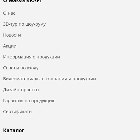
О WasserKRAFT
О нас
3D-тур по шоу-руму
Новости
Акции
Информация о продукции
Советы по уходу
Видеоматериалы о компании и продукции
Дизайн-проекты
Гарантия на продукцию
Сертификаты
Каталог