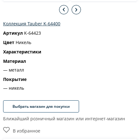
Коллекция Tauber K-64400
Артикул
K-64423
Цвет
Никель
Характеристики
Материал
металл
Покрытие
никель
Выбрать магазин для покупки
Ближайший розничный магазин или интернет-магазин
В избранное