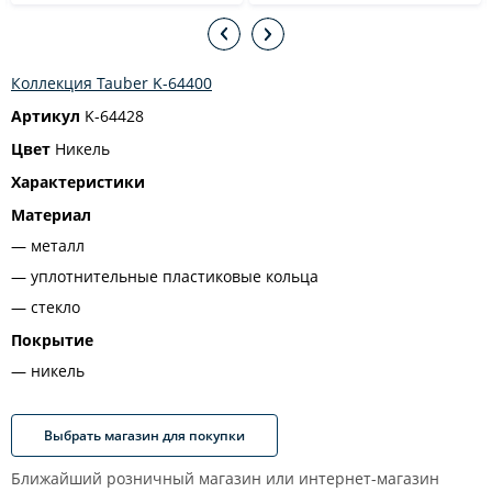
Коллекция Tauber K-64400
Артикул
K-64428
Цвет
Никель
Характеристики
Материал
металл
уплотнительные пластиковые кольца
стекло
Покрытие
никель
Выбрать магазин для покупки
Ближайший розничный магазин или интернет-магазин