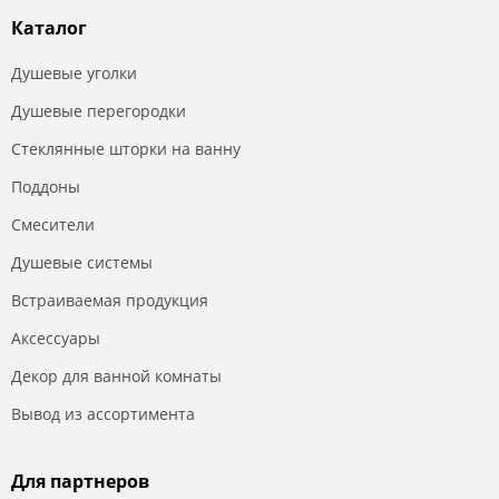
Каталог
Душевые уголки
Душевые перегородки
Стеклянные шторки на ванну
Поддоны
Смесители
Душевые системы
Встраиваемая продукция
Аксессуары
Декор для ванной комнаты
Вывод из ассортимента
Для партнеров