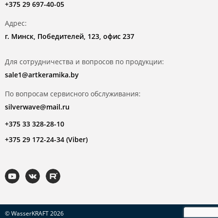
+375 29 697-40-05
Адрес:
г. Минск, Победителей, 123, офис 237
Для сотрудничества и вопросов по продукции:
sale1@artkeramika.by
По вопросам сервисного обслуживания:
silverwave@mail.ru
+375 33 328-28-10
+375 29 172-24-34 (Viber)
© WasserKRAFT 2026