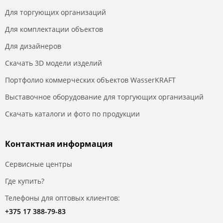
Для торгующих организаций
Для комплектации объектов
Для дизайнеров
Скачать 3D модели изделий
Портфолио коммерческих объектов WasserKRAFT
Выставочное оборудование для торгующих организаций
Скачать каталоги и фото по продукции
Контактная информация
Сервисные центры
Где купить?
Телефоны для оптовых клиентов:
+375 17 388-79-83