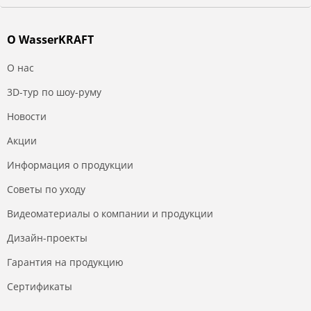
О WasserKRAFT
О нас
3D-тур по шоу-руму
Новости
Акции
Информация о продукции
Советы по уходу
Видеоматериалы о компании и продукции
Дизайн-проекты
Гарантия на продукцию
Сертификаты