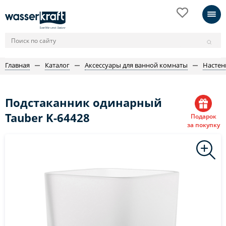
Главная
Каталог
Аксессуары для ванной комнаты
Настен
Подстаканник одинарный
Tauber K-64428
Подарок
за покупку