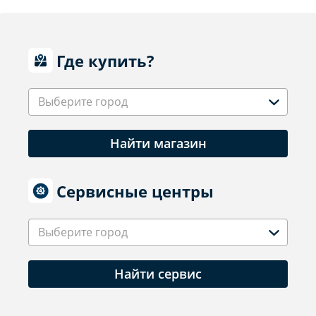
Где купить?
Выберите город
Найти магазин
Сервисные центры
Выберите город
Найти сервис