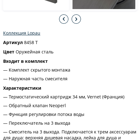
Коллекция Lopau
Артикул
8458 T
Цвет
Оружейная сталь
Входит в комплект
Комплект скрытого монтажа
Наружная часть смесителя
Характеристики
Термостатический картридж 34 мм, Vernet (Франция)
Обратный клапан Neoperl
Функция регулировки потока воды
Переключатель на 3 выхода
Смеситель на 3 выхода. Подключается к трем аксессуарам
для душа: верхняя душевая насадка, лейка для душа и