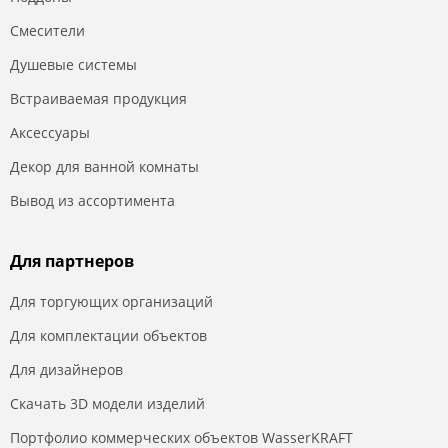
Смесители
Душевые системы
Встраиваемая продукция
Аксессуары
Декор для ванной комнаты
Вывод из ассортимента
Для партнеров
Для торгующих организаций
Для комплектации объектов
Для дизайнеров
Скачать 3D модели изделий
Портфолио коммерческих объектов WasserKRAFT