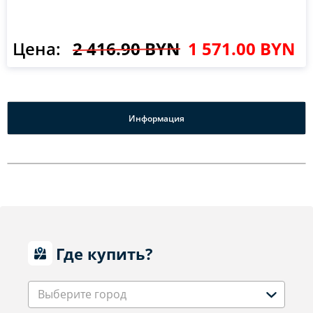
Цена:
2 416.90 BYN
1 571.00 BYN
Информация
Где купить?
Выберите город