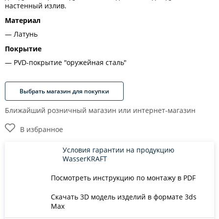
настенный излив.
Материал
Латунь
Покрытие
PVD-покрытие "оружейная сталь"
Выбрать магазин для покупки
Ближайший розничный магазин или интернет-магазин
В избранное
Условия гарантии на продукцию
WasserKRAFT
Посмотреть инструкцию по монтажу в PDF
Скачать 3D модель изделий в формате 3ds
Max