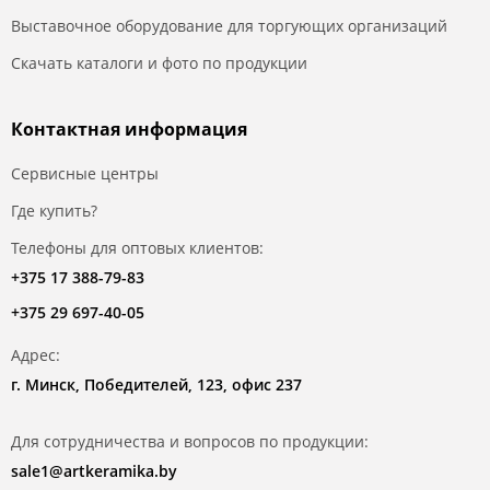
Выставочное оборудование для торгующих организаций
Скачать каталоги и фото по продукции
Контактная информация
Сервисные центры
Где купить?
Телефоны для оптовых клиентов:
+375 17 388-79-83
+375 29 697-40-05
Адрес:
г. Минск, Победителей, 123, офис 237
Для сотрудничества и вопросов по продукции:
sale1@artkeramika.by