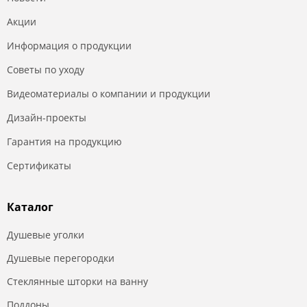
Акции
Информация о продукции
Советы по уходу
Видеоматериалы о компании и продукции
Дизайн-проекты
Гарантия на продукцию
Сертификаты
Каталог
Душевые уголки
Душевые перегородки
Стеклянные шторки на ванну
Поддоны