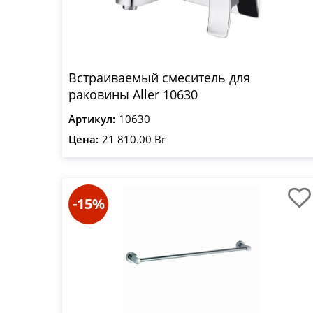
Встраиваемый смеситель для
раковины Aller 10630
Артикул:
10630
Цена:
21 810.00 Br
-15%