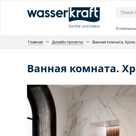
О компани
Главная
Дизайн проекты
Ванная комната. Хром.
Ванная комната. Хр