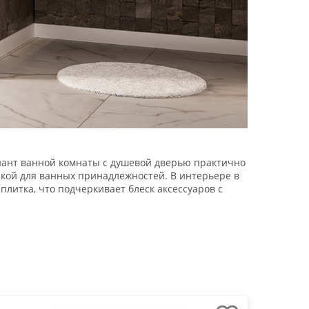
ант ванной комнаты с душевой дверью практично
кой для ванных принадлежностей. В интерьере в
литка, что подчеркивает блеск аксессуаров с