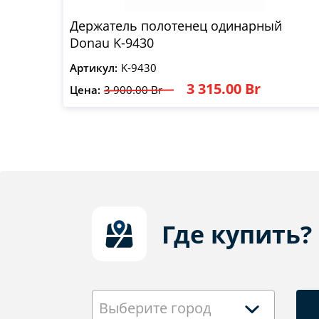
Держатель полотенец одинарный
Donau K-9430
Артикул:
K-9430
3 315.00 Br
Цена:
3 900.00 Br
Где купить?
Выберите город