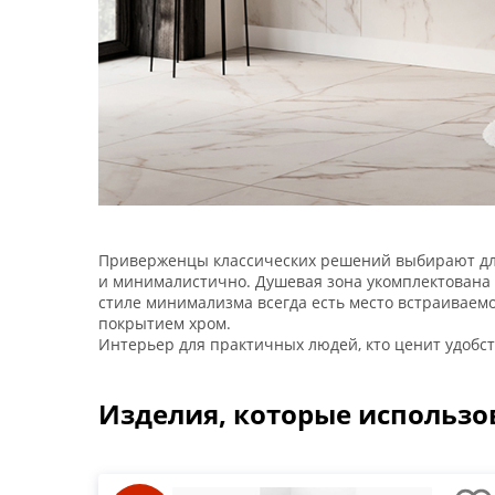
Приверженцы классических решений выбирают для
и минималистично. Душевая зона укомплектована 
стиле минимализма всегда есть место встраиваемо
покрытием хром.
Интерьер для практичных людей, кто ценит удобс
Изделия, которые использо