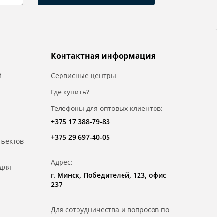
Контактная информация
й
Сервисные центры
Где купить?
Телефоны для оптовых клиентов:
+375 17 388-79-83
+375 29 697-40-05
бъектов
Адрес:
для
г. Минск, Победителей, 123, офис
237
Для сотрудничества и вопросов по