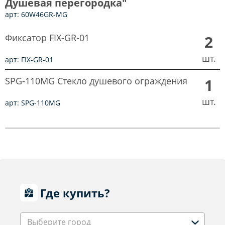
Душевая перегородка"
арт: 60W46GR-MG
Фиксатор FIX-GR-01
2
шт.
арт: FIX-GR-01
SPG-110MG Стекло душевого ограждения
1
шт.
арт: SPG-110MG
Где купить?
Выберите город