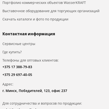
Портфолио коммерческих объектов WasserKRAFT
Выставочное оборудование для торгующих организаций
Скачать каталоги и фото по продукции
Контактная информация
Сервисные центры
Где купить?
Телефоны для оптовых клиентов:
+375 17 388-79-83
+375 29 697-40-05
Адрес:
г. Минск, Победителей, 123, офис 237
Для сотрудничества и вопросов по продукции: