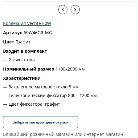
Коллекция Vechte 60W
Артикул
60W46GR-MG
Цвет
Графит
Входит в комплект
2 фиксатора
Номинальный размер
1100x2000 мм
Характеристики
Закаленное матовое стекло 8 мм
Телескопический фиксатор 800 - 1200 мм
Цвет фиксатора: графит
Выбрать магазин для покупки
Ближайший розничный магазин или интернет-магазин