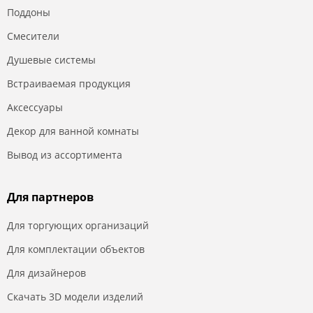
Поддоны
Смесители
Душевые системы
Встраиваемая продукция
Аксессуары
Декор для ванной комнаты
Вывод из ассортимента
Для партнеров
Для торгующих организаций
Для комплектации объектов
Для дизайнеров
Скачать 3D модели изделий