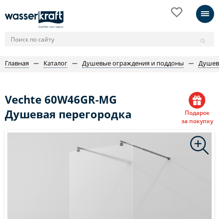
Главная
Каталог
Душевые ограждения и поддоны
Душев
Vechte 60W46GR-MG
Душевая перегородка
Подарок
за покупку