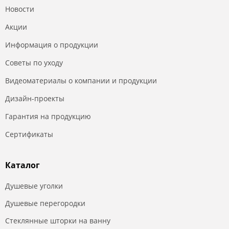
Новости
Акции
Информация о продукции
Советы по уходу
Видеоматериалы о компании и продукции
Дизайн-проекты
Гарантия на продукцию
Сертификаты
Каталог
Душевые уголки
Душевые перегородки
Стеклянные шторки на ванну