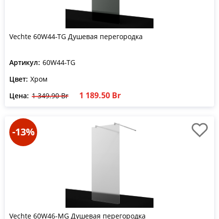
Vechte 60W44-TG Душевая перегородка
Артикул:
60W44-TG
Цвет:
Хром
1 189.50 Br
Цена:
1 349.90 Br
-13%
Vechte 60W46-MG Душевая перегородка