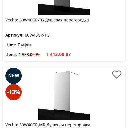
Vechte 60W46GR-TG Душевая перегородка
Артикул:
60W46GR-TG
Цвет:
Графит
1 413.00 Br
Цена:
1 588.00 Br
-13%
Vechte 60W40GR-MR Душевая перегородка