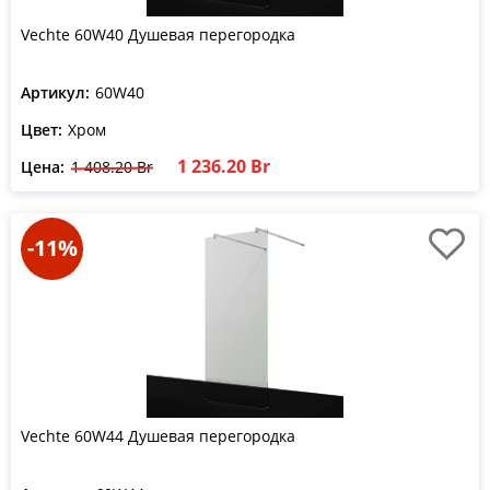
Vechte 60W40 Душевая перегородка
Артикул:
60W40
Цвет:
Хром
1 236.20 Br
Цена:
1 408.20 Br
-11%
Vechte 60W44 Душевая перегородка