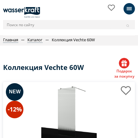
Главная
Каталог
Коллекция Vechte 60W
Коллекция Vechte 60W
Подарок
за покупку
-12%