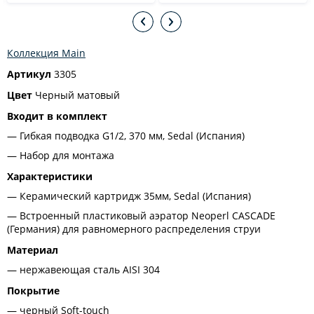
Коллекция Main
Артикул
3305
Цвет
Черный матовый
Входит в комплект
Гибкая подводка G1/2, 370 мм, Sedal (Испания)
Набор для монтажа
Характеристики
Керамический картридж 35мм, Sedal (Испания)
Встроенный пластиковый аэратор Neoperl CASCADE
(Германия) для равномерного распределения струи
Материал
нержавеющая сталь AISI 304
Покрытие
черный Soft-touch