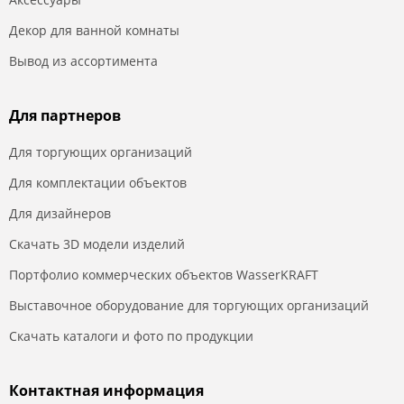
Декор для ванной комнаты
Вывод из ассортимента
Для партнеров
Для торгующих организаций
Для комплектации объектов
Для дизайнеров
Скачать 3D модели изделий
Портфолио коммерческих объектов WasserKRAFT
Выставочное оборудование для торгующих организаций
Скачать каталоги и фото по продукции
Контактная информация