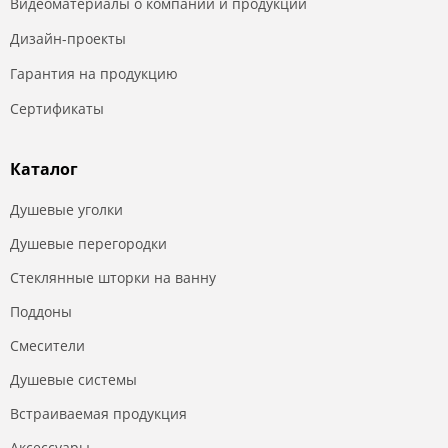
Видеоматериалы о компании и продукции
Дизайн-проекты
Гарантия на продукцию
Сертификаты
Каталог
Душевые уголки
Душевые перегородки
Стеклянные шторки на ванну
Поддоны
Смесители
Душевые системы
Встраиваемая продукция
Аксессуары