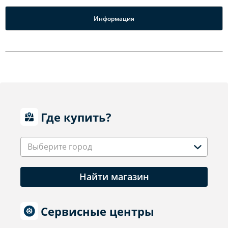
Информация
Где купить?
Выберите город
Найти магазин
Сервисные центры