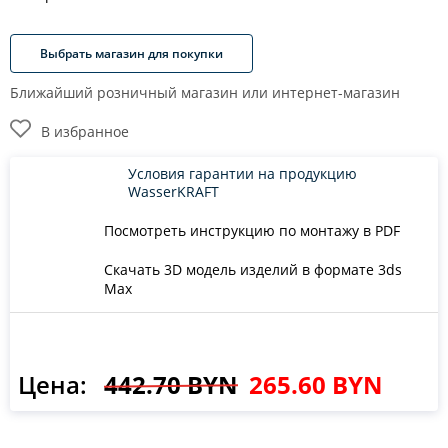
Выбрать магазин для покупки
Ближайший розничный магазин или интернет-магазин
В избранное
Условия гарантии на продукцию
WasserKRAFT
Посмотреть инструкцию по монтажу в PDF
Скачать 3D модель изделий в формате 3ds
Max
Цена:
442.70 BYN
265.60 BYN