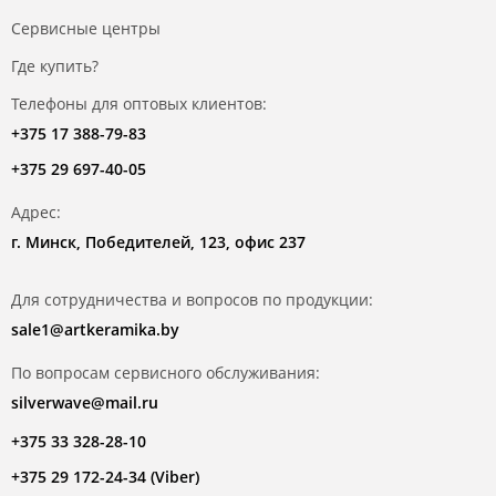
Сервисные центры
Где купить?
Телефоны для оптовых клиентов:
+375 17 388-79-83
+375 29 697-40-05
Адрес:
г. Минск, Победителей, 123, офис 237
Для сотрудничества и вопросов по продукции:
sale1@artkeramika.by
По вопросам сервисного обслуживания:
silverwave@mail.ru
+375 33 328-28-10
+375 29 172-24-34 (Viber)