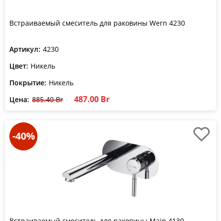
Встраиваемый смеситель для раковины Wern 4230
Артикул:
4230
Цвет:
Никель
Покрытие:
Никель
487.00 Br
Цена:
885.40 Br
-40%
Встраиваемый смеситель для раковины Main 4130