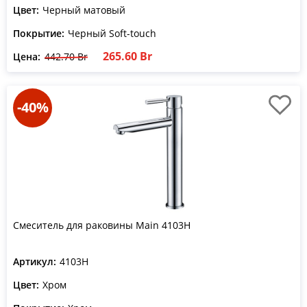
Цвет:
Черный матовый
Покрытие:
Черный Soft-touch
265.60 Br
Цена:
442.70 Br
-40%
Смеситель для раковины Main 4103H
Артикул:
4103H
Цвет:
Хром