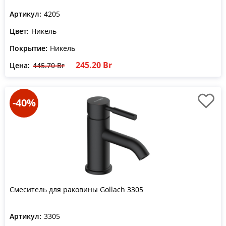
Артикул:
4205
Цвет:
Никель
Покрытие:
Никель
245.20 Br
Цена:
445.70 Br
-40%
Смеситель для раковины Gollach 3305
Артикул:
3305