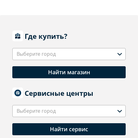
Где купить?
Выберите город
Найти магазин
Сервисные центры
Выберите город
Найти сервис