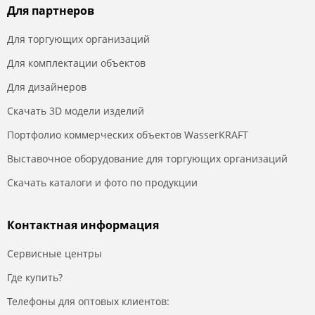
Для партнеров
Для торгующих организаций
Для комплектации объектов
Для дизайнеров
Скачать 3D модели изделий
Портфолио коммерческих объектов WasserKRAFT
Выставочное оборудование для торгующих организаций
Скачать каталоги и фото по продукции
Контактная информация
Сервисные центры
Где купить?
Телефоны для оптовых клиентов: