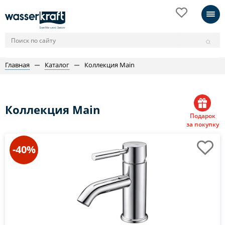
Главная
Каталог
Коллекция Main
Коллекция Main
Подарок
за покупку
-40%