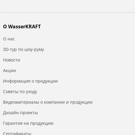
О WasserKRAFT
О нас
3D-тур по шоу-руму
Новости
Акции
Информация о продукции
Советы по уходу
Видеоматериалы о компании и продукции
Дизайн-проекты
Гарантия на продукцию
Сертификаты