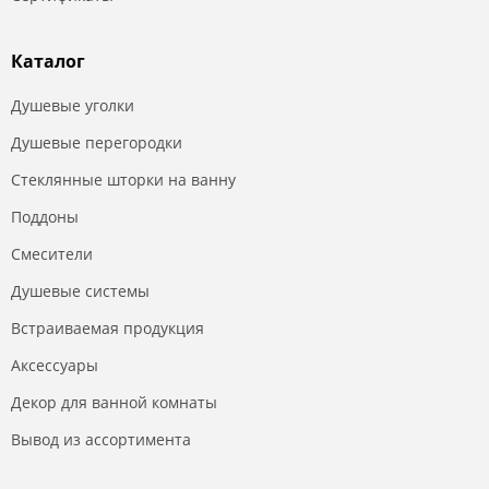
Каталог
Душевые уголки
Душевые перегородки
Стеклянные шторки на ванну
Поддоны
Смесители
Душевые системы
Встраиваемая продукция
Аксессуары
Декор для ванной комнаты
Вывод из ассортимента