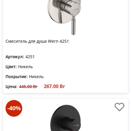
Смеситель для душа Wern 4251
Артикул:
4251
Цвет:
Никель
Покрытие:
Никель
267.00 Br
Цена:
445.00 Br
-40%