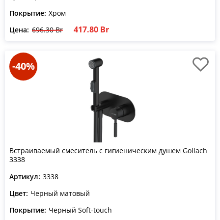
Покрытие:
Хром
417.80 Br
Цена:
696.30 Br
-40%
Встраиваемый смеситель с гигиеническим душем Gollach
3338
Артикул:
3338
Цвет:
Черный матовый
Покрытие:
Черный Soft-touch