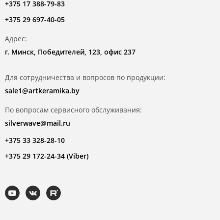
+375 17 388-79-83
+375 29 697-40-05
Адрес:
г. Минск, Победителей, 123, офис 237
Для сотрудничества и вопросов по продукции:
sale1@artkeramika.by
По вопросам сервисного обслуживания:
silverwave@mail.ru
+375 33 328-28-10
+375 29 172-24-34 (Viber)