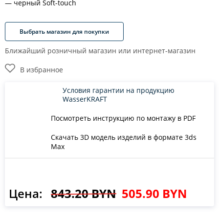
черный Soft-touch
Выбрать магазин для покупки
Ближайший розничный магазин или интернет-магазин
В избранное
Условия гарантии на продукцию
WasserKRAFT
Посмотреть инструкцию по монтажу в PDF
Скачать 3D модель изделий в формате 3ds
Max
Цена:
843.20 BYN
505.90 BYN