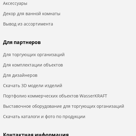
Аксессуары
Декор для ванной комнаты
Вывод из ассортимента
Для партнеров
Для торгующих организаций
Для комплектации объектов
Для дизайнеров
Скачать 3D модели изделий
Портфолио коммерческих объектов WasserKRAFT
Выставочное оборудование для торгующих организаций
Скачать каталоги и фото по продукции
Контактная информация