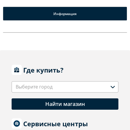
Информация
Где купить?
Выберите город
Найти магазин
Сервисные центры