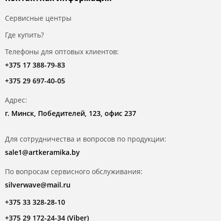
Сервисные центры
Где купить?
Телефоны для оптовых клиентов:
+375 17 388-79-83
+375 29 697-40-05
Адрес:
г. Минск, Победителей, 123, офис 237
Для сотрудничества и вопросов по продукции:
sale1@artkeramika.by
По вопросам сервисного обслуживания:
silverwave@mail.ru
+375 33 328-28-10
+375 29 172-24-34 (Viber)