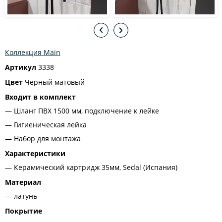
Коллекция Main
Артикул
3338
Цвет
Черный матовый
Входит в комплект
Шланг ПВХ 1500 мм, подключение к лейке
Гигиеническая лейка
Набор для монтажа
Характеристики
Керамический картридж 35мм, Sedal (Испания)
Материал
латунь
Покрытие