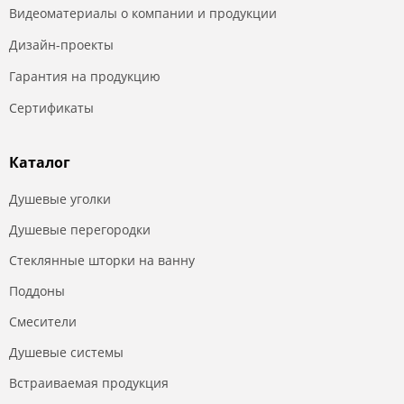
Видеоматериалы о компании и продукции
Дизайн-проекты
Гарантия на продукцию
Сертификаты
Каталог
Душевые уголки
Душевые перегородки
Стеклянные шторки на ванну
Поддоны
Смесители
Душевые системы
Встраиваемая продукция