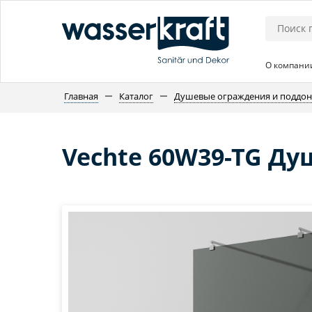
О компани
Главная
Каталог
Душевые ограждения и поддо
Vechte 60W39-TG Ду