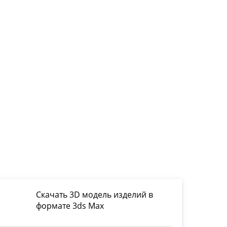
Скачать 3D модель изделий в
формате 3ds Max