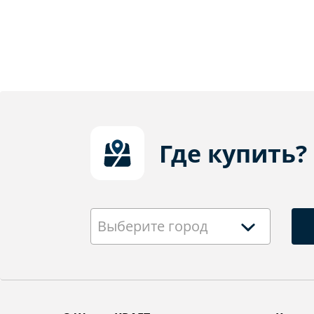
Где купить?
Выберите город