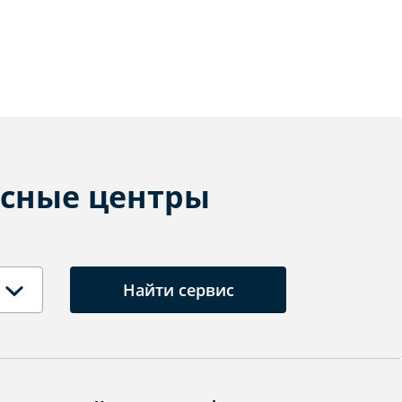
сные центры
Найти сервис