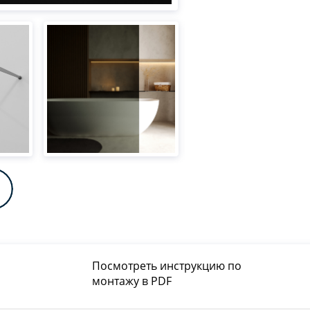
Посмотреть инструкцию по
монтажу в PDF