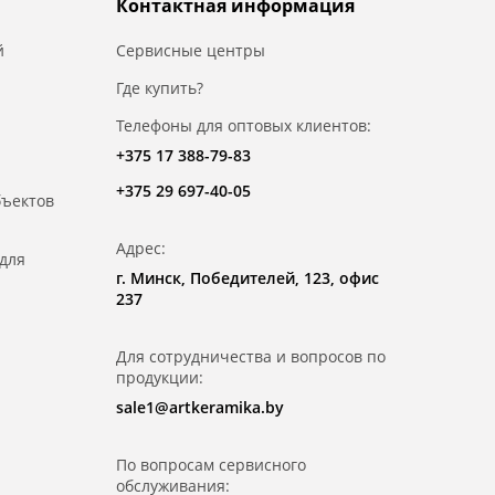
Контактная информация
й
Сервисные центры
Где купить?
Телефоны для оптовых клиентов:
+375 17 388-79-83
+375 29 697-40-05
бъектов
Адрес:
для
г. Минск, Победителей, 123, офис
237
Для сотрудничества и вопросов по
продукции:
sale1@artkeramika.by
По вопросам сервисного
обслуживания: