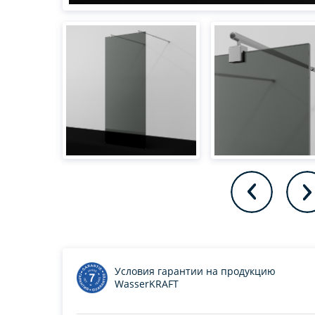
Условия гарантии на продукцию
WasserKRAFT