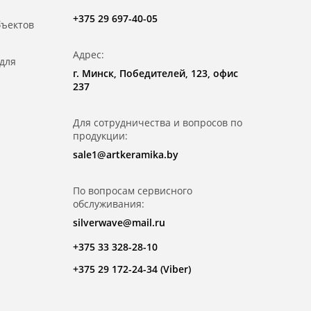
+375 29 697-40-05
бъектов
Адрес:
для
г. Минск, Победителей, 123, офис
237
Для сотрудничества и вопросов по
продукции:
sale1@artkeramika.by
По вопросам сервисного
обслуживания:
silverwave@mail.ru
+375 33 328-28-10
+375 29 172-24-34 (Viber)