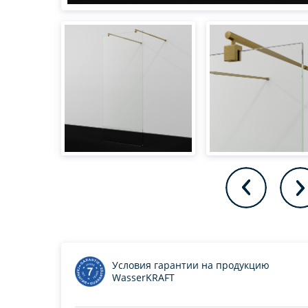
Условия гарантии на продукцию
WasserKRAFT