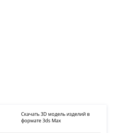
Скачать 3D модель изделий в
формате 3ds Max