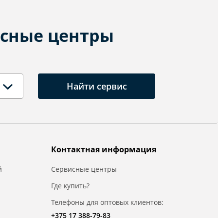
сные центры
Найти сервис
Контактная информация
й
Сервисные центры
Где купить?
Телефоны для оптовых клиентов:
+375 17 388-79-83