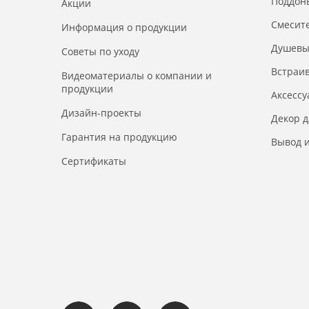
Поддон
Акции
Смесит
Информация о продукции
Душевы
Советы по уходу
Встраи
Видеоматериалы о компании и
продукции
Аксесс
Дизайн-проекты
Декор 
Гарантия на продукцию
Вывод и
Сертификаты