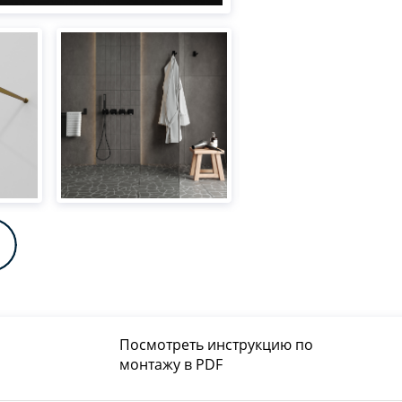
Посмотреть инструкцию по
монтажу в PDF