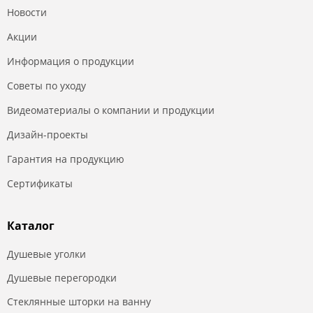
Новости
Акции
Информация о продукции
Советы по уходу
Видеоматериалы о компании и продукции
Дизайн-проекты
Гарантия на продукцию
Сертификаты
Каталог
Душевые уголки
Душевые перегородки
Стеклянные шторки на ванну