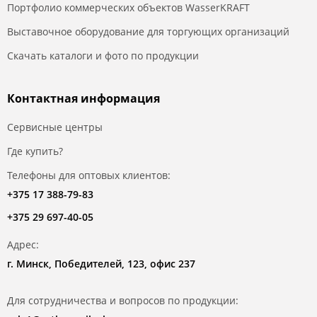
Портфолио коммерческих объектов WasserKRAFT
Выставочное оборудование для торгующих организаций
Скачать каталоги и фото по продукции
Контактная информация
Сервисные центры
Где купить?
Телефоны для оптовых клиентов:
+375 17 388-79-83
+375 29 697-40-05
Адрес:
г. Минск, Победителей, 123, офис 237
Для сотрудничества и вопросов по продукции: