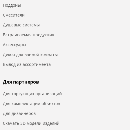
Поддоны
Смесители
Душевые системы
Встраиваемая продукция
Аксессуары
Декор для ванной комнаты
Вывод из ассортимента
Для партнеров
Для торгующих организаций
Для комплектации объектов
Для дизайнеров
Скачать 3D модели изделий