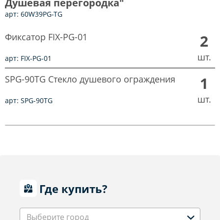
Душевая перегородка"
арт: 60W39PG-TG
Фиксатор FIX-PG-01
2
шт.
арт: FIX-PG-01
SPG-90TG Стекло душевого ограждения
1
шт.
арт: SPG-90TG
Где купить?
Выберите город