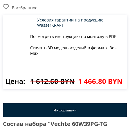
В избранное
Условия гарантии на продукцию
WasserKRAFT
Посмотреть инструкцию по монтажу в PDF
Скачать 3D модель изделий в формате 3ds
Max
Цена:
1 612.60 BYN
1 466.80 BYN
Информация
Состав набора "Vechte 60W39PG-TG