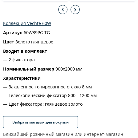
Коллекция Vechte 60W
Артикул
60W39PG-TG
Цвет
Золото глянцевое
Входит в комплект
2 фиксатора
Номинальный размер
900x2000 мм
Характеристики
Закаленное тонированное стекло 8 мм
Телескопический фиксатор 800 - 1200 мм
Цвет фиксатора: глянцевое золото
Выбрать магазин для покупки
Ближайший розничный магазин или интернет-магазин