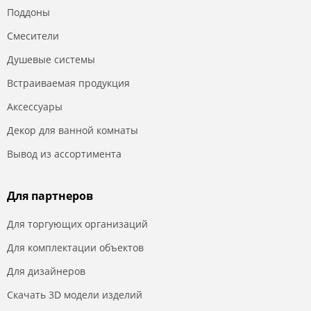
Поддоны
Смесители
Душевые системы
Встраиваемая продукция
Аксессуары
Декор для ванной комнаты
Вывод из ассортимента
Для партнеров
Для торгующих организаций
Для комплектации объектов
Для дизайнеров
Скачать 3D модели изделий