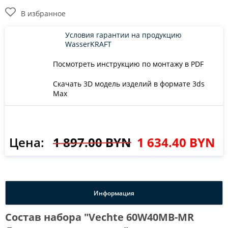
В избранное
Условия гарантии на продукцию
WasserKRAFT
Посмотреть инструкцию по монтажу в PDF
Скачать 3D модель изделий в формате 3ds
Max
Цена:
1 897.00 BYN
1 634.40 BYN
Информация
Состав набора "Vechte 60W40MB-MR