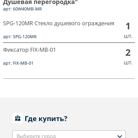
Душевая перегородка"
арт: 60W40MB-MR
SPG-120MR Стекло душевого ограждения
1
шт.
арт: SPG-120MR
Фиксатор FIX-MB-01
2
шт.
арт: FIX-MB-01
Где купить?
Выберите город