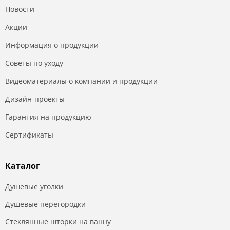
Новости
Акции
Информация о продукции
Советы по уходу
Видеоматериалы о компании и продукции
Дизайн-проекты
Гарантия на продукцию
Сертификаты
Каталог
Душевые уголки
Душевые перегородки
Стеклянные шторки на ванну