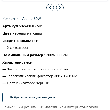
Коллекция Vechte 60W
Артикул
60W40MB-MR
Цвет
Черный матовый
Входит в комплект
2 фиксатора
Номинальный размер
1200х2000 мм
Характеристики
Закаленное зеркальное стекло 8 мм
Телескопический фиксатор 800 - 1200 мм
Цвет фиксатора: черный
Выбрать магазин для покупки
Ближайший розничный магазин или интернет-магазин