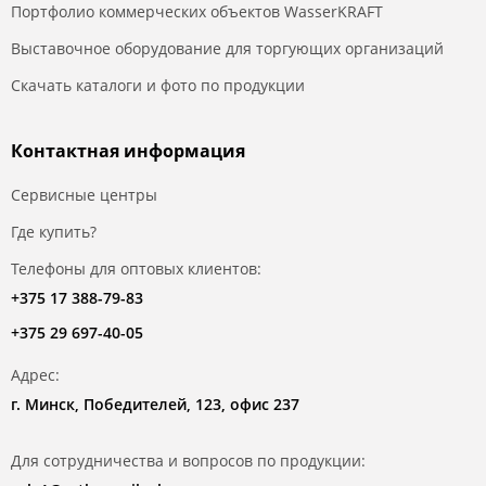
Портфолио коммерческих объектов WasserKRAFT
Выставочное оборудование для торгующих организаций
Скачать каталоги и фото по продукции
Контактная информация
Сервисные центры
Где купить?
Телефоны для оптовых клиентов:
+375 17 388-79-83
+375 29 697-40-05
Адрес:
г. Минск, Победителей, 123, офис 237
Для сотрудничества и вопросов по продукции: