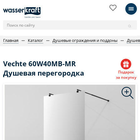
Главная
Каталог
Душевые ограждения и поддоны
Душев
Vechte 60W40MB-MR
Душевая перегородка
Подарок
за покупку