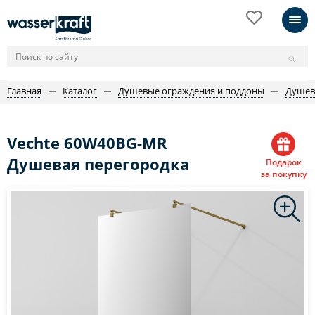
Главная
Каталог
Душевые ограждения и поддоны
Душев
Vechte 60W40BG-MR
Душевая перегородка
Подарок
за покупку