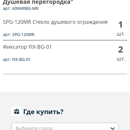
Душевая перегородка"
арт: 60W40BG-MR
SPG-120MR Стекло душевого ограждения
1
шт.
арт: SPG-120MR
Фиксатор FIX-BG-01
2
шт.
арт: FIX-BG-01
Где купить?
Выберите город