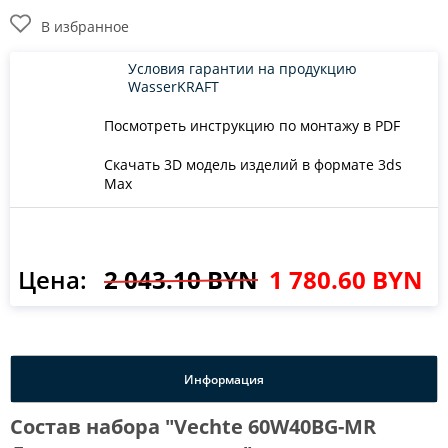
В избранное
Условия гарантии на продукцию
WasserKRAFT
Посмотреть инструкцию по монтажу в PDF
Скачать 3D модель изделий в формате 3ds
Max
Цена:
2 043.10 BYN
1 780.60 BYN
Информация
Состав набора "Vechte 60W40BG-MR