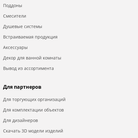
Поддоны
Смесители
Душевые системы
Встраиваемая продукция
Аксессуары
Декор для ванной комнаты
Вывод из ассортимента
Для партнеров
Для торгующих организаций
Для комплектации объектов
Для дизайнеров
Скачать 3D модели изделий