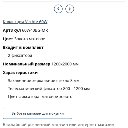
Коллекция Vechte 60W
Артикул
60W40BG-MR
Цвет
Золото матовое
Входит в комплект
2 фиксатора
Номинальный размер
1200x2000 мм
Характеристики
Закаленное зеркальное стекло 8 мм
Телескопический фиксатор 800 - 1200 мм
Цвет фиксатора: матовое золото
Выбрать магазин для покупки
Ближайший розничный магазин или интернет-магазин