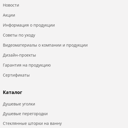
Новости
Акции
Информация о продукции
Советы по уходу
Видеоматериалы о компании и продукции
Дизайн-проекты
Гарантия на продукцию
Сертификаты
Каталог
Душевые уголки
Душевые перегородки
Стеклянные шторки на ванну