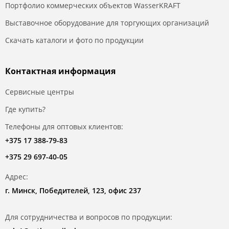
Портфолио коммерческих объектов WasserKRAFT
Выставочное оборудование для торгующих организаций
Скачать каталоги и фото по продукции
Контактная информация
Сервисные центры
Где купить?
Телефоны для оптовых клиентов:
+375 17 388-79-83
+375 29 697-40-05
Адрес:
г. Минск, Победителей, 123, офис 237
Для сотрудничества и вопросов по продукции: