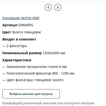
Коллекция Vechte 60W
Артикул
60W40PG
Цвет
Золото глянцевое
Входит в комплект
2 фиксатора
Номинальный размер
1200x2000 мм
Характеристики
Закаленное прозрачное стекло 8 мм
Телескопический фиксатор 800 - 1200 мм
Цвет фиксатора: глянцевое золото
Выбрать магазин для покупки
Ближайший розничный магазин или интернет-магазин