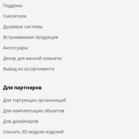
Поддоны
Смесители
Душевые системы
Встраиваемая продукция
Аксессуары
Декор для ванной комнаты
Вывод из ассортимента
Для партнеров
Для торгующих организаций
Для комплектации объектов
Для дизайнеров
Скачать 3D модели изделий