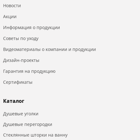
Новости
Акции
Информация о продукции
Советы по уходу
Видеоматериалы о компании и продукции
Дизайн-проекты
Гарантия на продукцию
Сертификаты
Каталог
Душевые уголки
Душевые перегородки
Стеклянные шторки на ванну