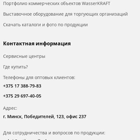
Портфолио коммерческих объектов WasserKRAFT
Выставочное оборудование для торгующих организаций
Скачать каталоги и фото по продукции
Контактная информация
Сервисные центры
Где купить?
Телефоны для оптовых клиентов:
+375 17 388-79-83
+375 29 697-40-05
Адрес:
г. Минск, Победителей, 123, офис 237
Для сотрудничества и вопросов по продукции: