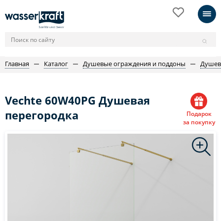
Главная
Каталог
Душевые ограждения и поддоны
Душев
Vechte 60W40PG Душевая
перегородка
Подарок
за покупку