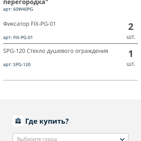
перегородка"
арт: 60W40PG
Фиксатор FIX-PG-01
2
шт.
арт: FIX-PG-01
SPG-120 Стекло душевого ограждения
1
шт.
арт: SPG-120
Где купить?
Выберите город