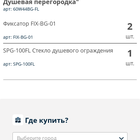
Душевая перегородка"
арт: 60W44BG-FL
Фиксатор FIX-BG-01
2
шт.
арт: FIX-BG-01
SPG-100FL Стекло душевого ограждения
1
шт.
арт: SPG-100FL
Где купить?
Выберите город