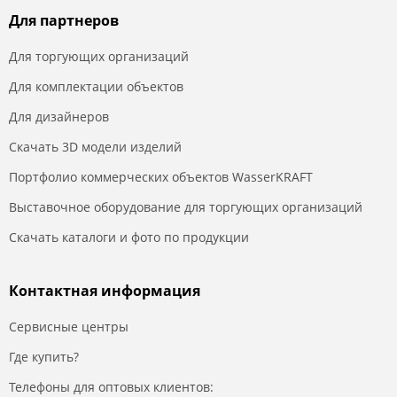
Для партнеров
Для торгующих организаций
Для комплектации объектов
Для дизайнеров
Скачать 3D модели изделий
Портфолио коммерческих объектов WasserKRAFT
Выставочное оборудование для торгующих организаций
Скачать каталоги и фото по продукции
Контактная информация
Сервисные центры
Где купить?
Телефоны для оптовых клиентов: