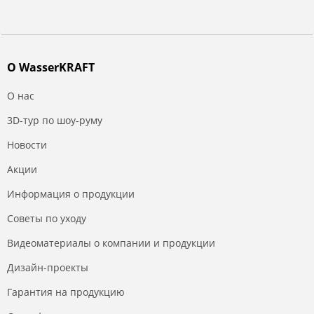
О WasserKRAFT
О нас
3D-тур по шоу-руму
Новости
Акции
Информация о продукции
Советы по уходу
Видеоматериалы о компании и продукции
Дизайн-проекты
Гарантия на продукцию