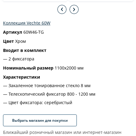
Коллекция Vechte 60W
Артикул
60W46-TG
Цвет
Хром
Входит в комплект
2 фиксатора
Номинальный размер
1100x2000 мм
Характеристики
Закаленное тонированное стекло 8 мм
Телескопический фиксатор 800 - 1200 мм
Цвет фиксатора: серебристый
Выбрать магазин для покупки
Ближайший розничный магазин или интернет-магазин