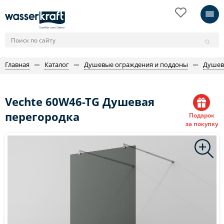
Главная
Каталог
Душевые ограждения и поддоны
Душев
Vechte 60W46-TG Душевая
перегородка
Подарок
за покупку