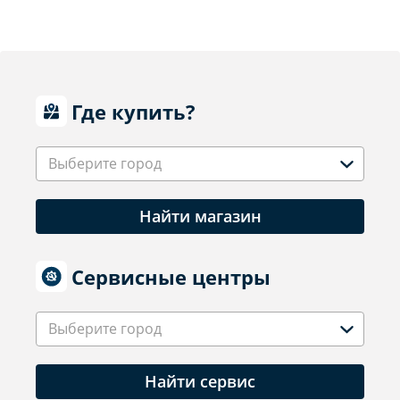
Где купить?
Выберите город
Найти магазин
Сервисные центры
Выберите город
Найти сервис