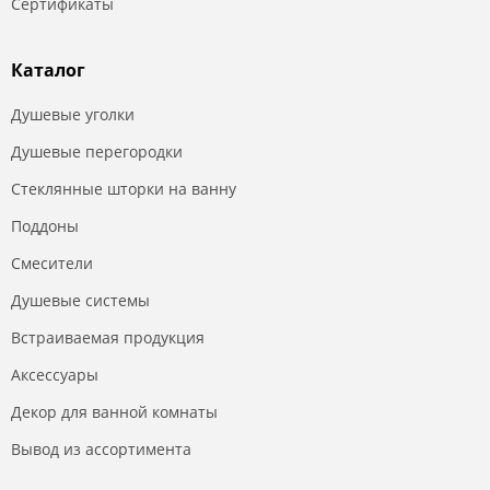
Сертификаты
Каталог
Душевые уголки
Душевые перегородки
Стеклянные шторки на ванну
Поддоны
Смесители
Душевые системы
Встраиваемая продукция
Аксессуары
Декор для ванной комнаты
Вывод из ассортимента