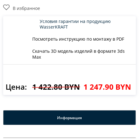
В избранное
Условия гарантии на продукцию
WasserKRAFT
Посмотреть инструкцию по монтажу в PDF
Скачать 3D модель изделий в формате 3ds
Max
Цена:
1 422.80 BYN
1 247.90 BYN
Информация