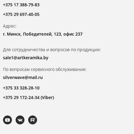
+375 17 388-79-83
+375 29 697-40-05
Адрес:
г. Минск, Победителей, 123, офис 237
Для сотрудничества и вопросов по продукции:
sale1@artkeramika.by
По вопросам сервисного обслуживания:
silverwave@mail.ru
+375 33 328-28-10
+375 29 172-24-34 (Viber)