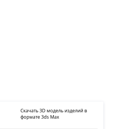
Скачать 3D модель изделий в
формате 3ds Max