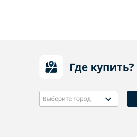
Где купить?
Выберите город