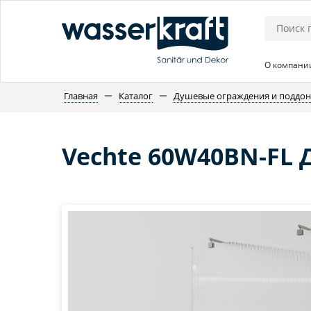
О компани
Главная
Каталог
Душевые ограждения и поддо
Vechte 60W40BN-FL