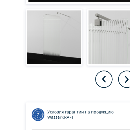
Условия гарантии на продукцию
WasserKRAFT