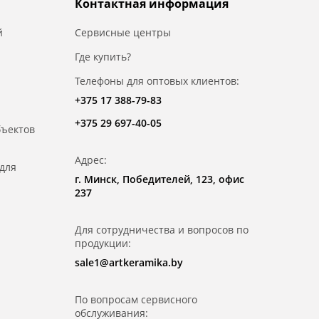
Контактная информация
й
Сервисные центры
Где купить?
Телефоны для оптовых клиентов:
+375 17 388-79-83
+375 29 697-40-05
бъектов
Адрес:
для
г. Минск, Победителей, 123, офис
237
Для сотрудничества и вопросов по
продукции:
sale1@artkeramika.by
По вопросам сервисного
обслуживания: