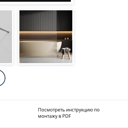
Посмотреть инструкцию по
монтажу в PDF