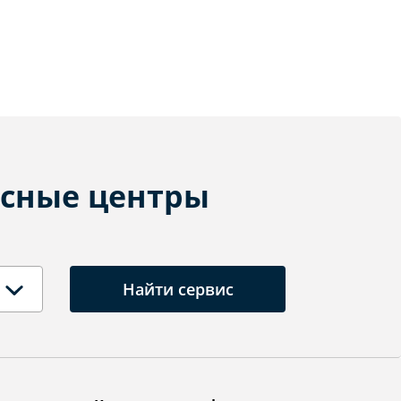
сные центры
Найти сервис