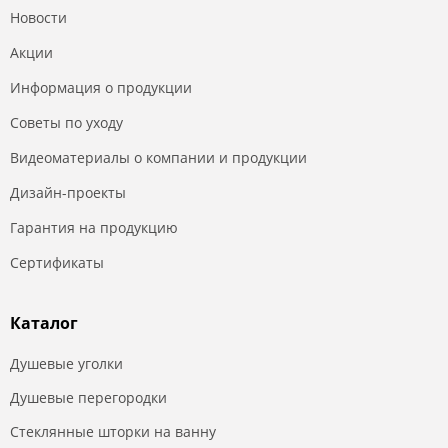
Новости
Акции
Информация о продукции
Советы по уходу
Видеоматериалы о компании и продукции
Дизайн-проекты
Гарантия на продукцию
Сертификаты
Каталог
Душевые уголки
Душевые перегородки
Стеклянные шторки на ванну