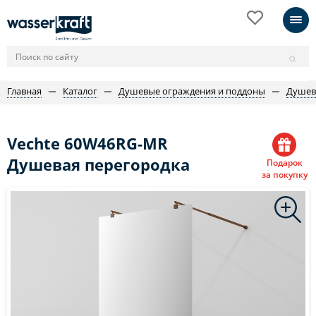
Главная
Каталог
Душевые ограждения и поддоны
Душев
Vechte 60W46RG-MR
Душевая перегородка
Подарок
за покупку