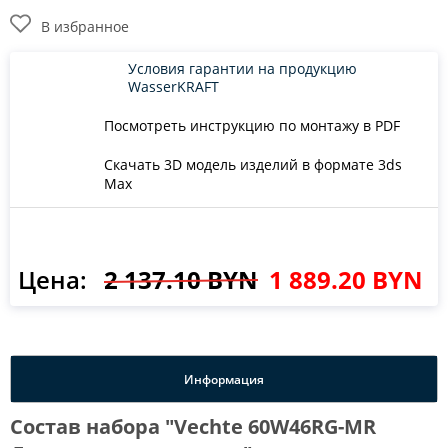
В избранное
Условия гарантии на продукцию
WasserKRAFT
Посмотреть инструкцию по монтажу в PDF
Скачать 3D модель изделий в формате 3ds
Max
Цена:
2 137.10 BYN
1 889.20 BYN
Информация
Состав набора "Vechte 60W46RG-MR