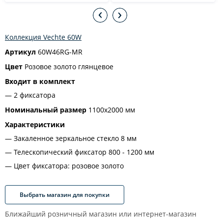
Коллекция Vechte 60W
Артикул
60W46RG-MR
Цвет
Розовое золото глянцевое
Входит в комплект
2 фиксатора
Номинальный размер
1100x2000 мм
Характеристики
Закаленное зеркальное стекло 8 мм
Телескопический фиксатор 800 - 1200 мм
Цвет фиксатора: розовое золото
Выбрать магазин для покупки
Ближайший розничный магазин или интернет-магазин