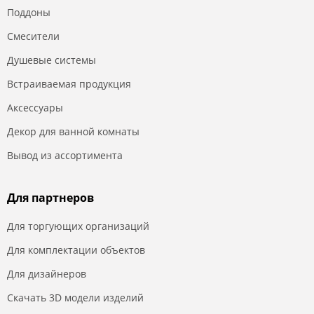
Поддоны
Смесители
Душевые системы
Встраиваемая продукция
Аксессуары
Декор для ванной комнаты
Вывод из ассортимента
Для партнеров
Для торгующих организаций
Для комплектации объектов
Для дизайнеров
Скачать 3D модели изделий