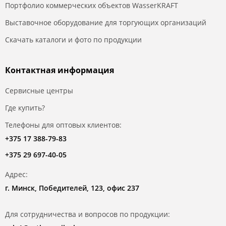
Портфолио коммерческих объектов WasserKRAFT
Выставочное оборудование для торгующих организаций
Скачать каталоги и фото по продукции
Контактная информация
Сервисные центры
Где купить?
Телефоны для оптовых клиентов:
+375 17 388-79-83
+375 29 697-40-05
Адрес:
г. Минск, Победителей, 123, офис 237
Для сотрудничества и вопросов по продукции: