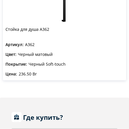
Стойка для душа A362
Артикул:
A362
Цвет:
Черный матовый
Покрытие:
Черный Soft-touch
Цена:
236.50 Br
Где купить?