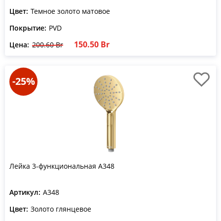
Цвет:
Темное золото матовое
Покрытие:
PVD
150.50 Br
Цена:
200.60 Br
-25%
Лейка 3-функциональная A348
Артикул:
A348
Цвет:
Золото глянцевое