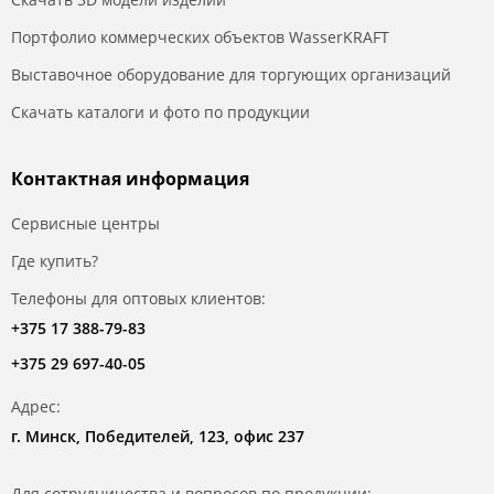
Портфолио коммерческих объектов WasserKRAFT
Выставочное оборудование для торгующих организаций
Скачать каталоги и фото по продукции
Контактная информация
Сервисные центры
Где купить?
Телефоны для оптовых клиентов:
+375 17 388-79-83
+375 29 697-40-05
Адрес:
г. Минск, Победителей, 123, офис 237
Для сотрудничества и вопросов по продукции: