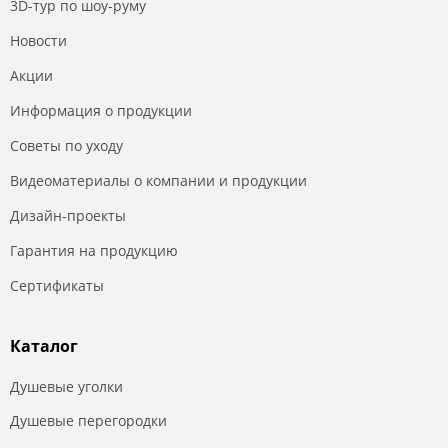
3D-тур по шоу-руму
Новости
Акции
Информация о продукции
Советы по уходу
Видеоматериалы о компании и продукции
Дизайн-проекты
Гарантия на продукцию
Сертификаты
Каталог
Душевые уголки
Душевые перегородки