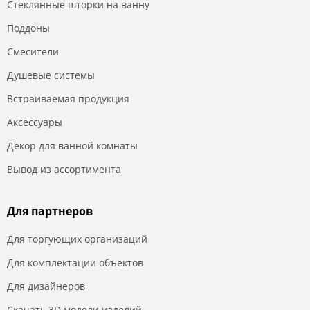
Стеклянные шторки на ванну
Поддоны
Смесители
Душевые системы
Встраиваемая продукция
Аксессуары
Декор для ванной комнаты
Вывод из ассортимента
Для партнеров
Для торгующих организаций
Для комплектации объектов
Для дизайнеров
Скачать 3D модели изделий