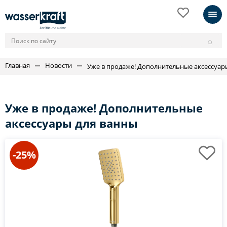
Главная
Новости
Уже в продаже! Дополнительные аксессуар
Уже в продаже! Дополнительные
аксессуары для ванны
-25%