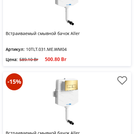
Встраиваемый смывной бачок Aller
Артикул:
10TLT.031.ME.WM04
500.80 Br
Цена:
589.10 Br
-15%
Встраиваемый смывной бачок Aller