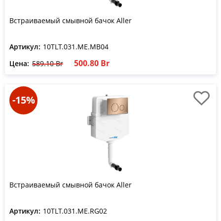
Встраиваемый смывной бачок Aller
Артикул:
10TLT.031.ME.MB04
500.80 Br
Цена:
589.10 Br
-15%
Встраиваемый смывной бачок Aller
Артикул:
10TLT.031.ME.RG02