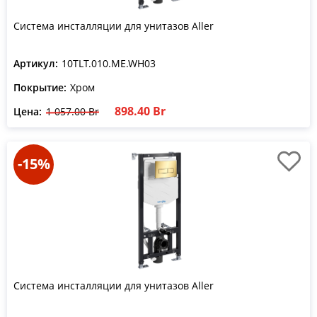
Система инсталляции для унитазов Aller
Артикул:
10TLT.010.ME.WH03
Покрытие:
Хром
898.40 Br
Цена:
1 057.00 Br
-15%
Система инсталляции для унитазов Aller