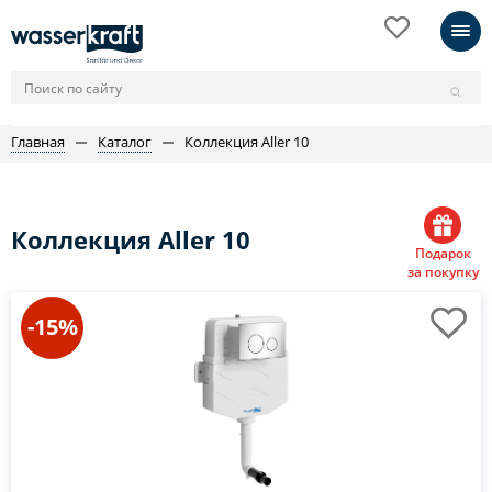
Главная
Каталог
Коллекция Aller 10
Коллекция Aller 10
Подарок
за покупку
-15%