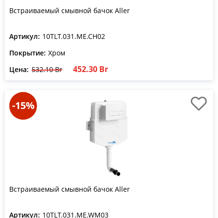
Встраиваемый смывной бачок Aller
Артикул:
10TLT.031.ME.CH02
Покрытие:
Хром
452.30 Br
Цена:
532.10 Br
-15%
Встраиваемый смывной бачок Aller
Артикул:
10TLT.031.ME.WM03