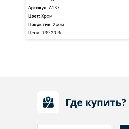
Артикул:
A137
Цвет:
Хром
Покрытие:
Хром
Цена:
139.20 Br
Где купить?