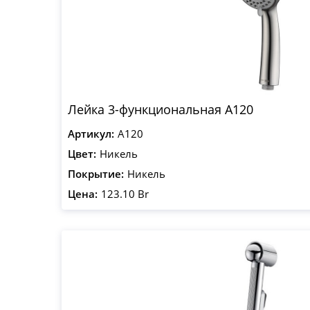
Лейка 3-функциональная A120
Артикул:
A120
Цвет:
Никель
Покрытие:
Никель
Цена:
123.10 Br