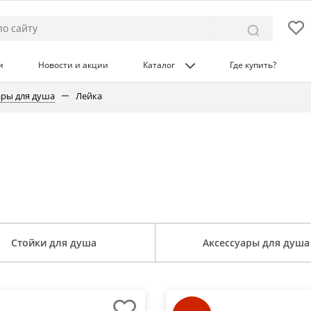
и
Новости и акции
Каталог
Где купить?
ары для душа
Лейка
Стойки для душа
Аксессуары для душа