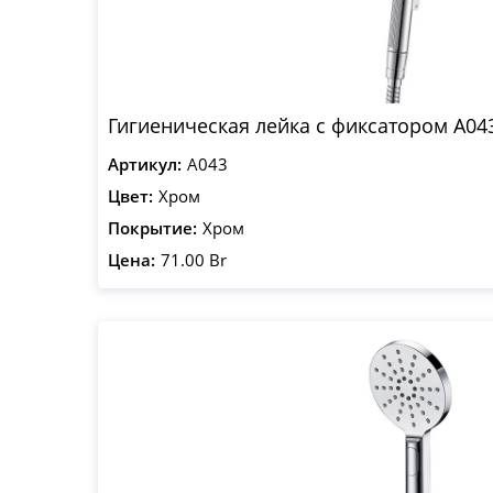
Гигиеническая лейка с фиксатором A04
Артикул:
A043
Цвет:
Хром
Покрытие:
Хром
Цена:
71.00 Br