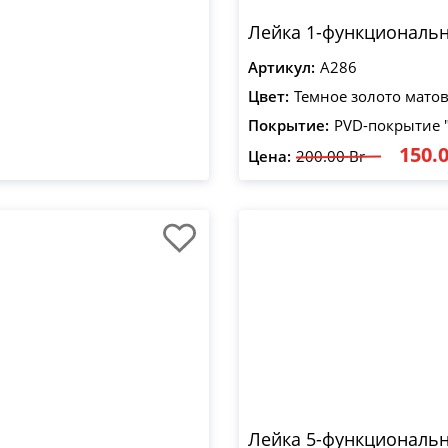
Лейка 1-функциональн
Артикул:
A286
Цвет:
Темное золото мато
Покрытие:
PVD-покрытие 
150.0
Цена:
200.00 Br
Лейка 5-функциональн