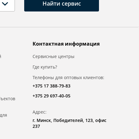
Найти сервис
Контактная информация
й
Сервисные центры
Где купить?
Телефоны для оптовых клиентов:
+375 17 388-79-83
+375 29 697-40-05
бъектов
Адрес:
для
г. Минск, Победителей, 123, офис
237