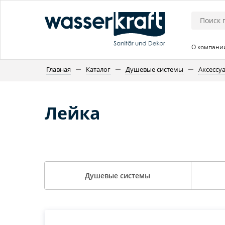
О компани
Главная
Каталог
Душевые системы
Аксессу
Лейка
Душевые системы