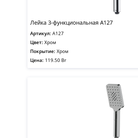
Лейка 3-функциональная A127
Артикул:
A127
Цвет:
Хром
Покрытие:
Хром
Цена:
119.50 Br