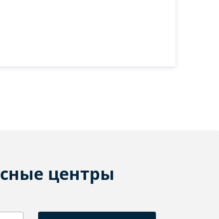
сные центры