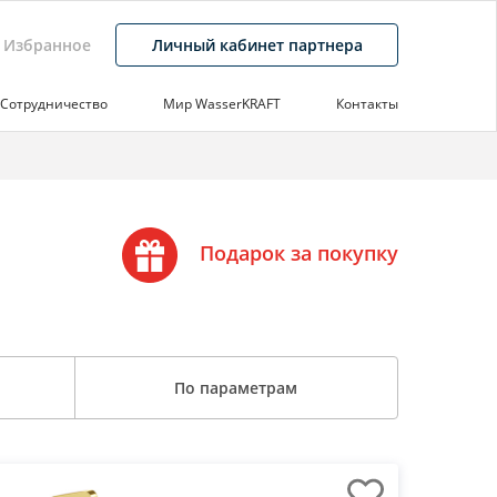
Избранное
Личный кабинет партнера
Сотрудничество
Мир WasserKRAFT
Контакты
Подарок за покупку
По параметрам